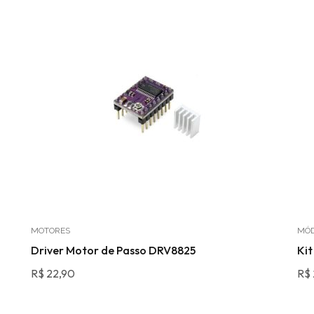
MOTORES
MÓ
Driver Motor de Passo DRV8825
Kit
R$
22,90
R$