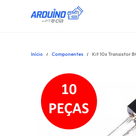
Início
Componentes
Kit 10x Transistor
/
/