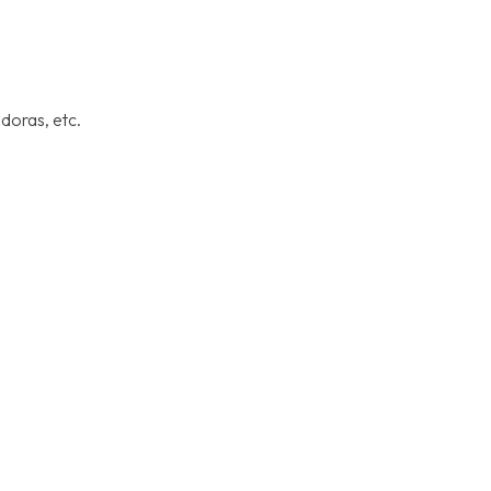
doras, etc.