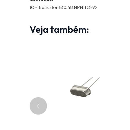
10 - Transistor BC548 NPN TO-92
Veja também: