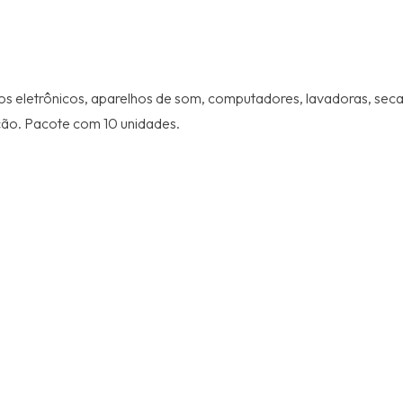
os eletrônicos, aparelhos de som, computadores, lavadoras, seca
ão. Pacote com 10 unidades.