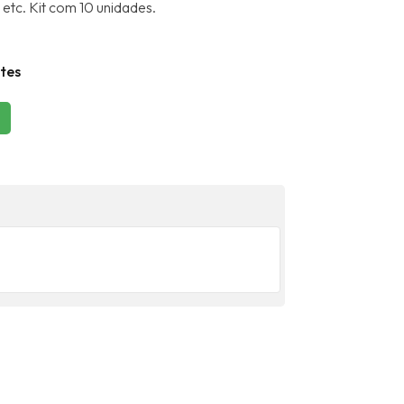
etc. Kit com 10 unidades.
tes