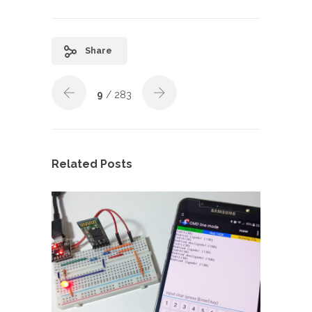
Share
9
/ 283
Related Posts