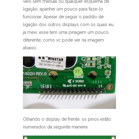
veio sem manual ou qualquer esquema de
ligação, apanhei um pouco para faze-lo
funcionar. Apesar de seguir o padrão de
ligação dos outros displays com os quais eu
já mexi, esse tem uma pinagem um pouco
diferente, como vc pode ver na imagem
abaixo:
Olhando o display de frente, os pinos estão
numerados da seguinte maneira: