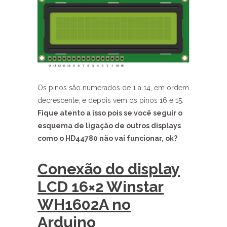
Os pinos são numerados de 1 a 14, em ordem
decrescente, e depois vem os pinos 16 e 15.
Fique atento a isso pois se você seguir o
esquema de ligação de outros displays
como o HD44780 não vai funcionar, ok?
Conexão do display
LCD 16×2 Winstar
WH1602A no
Arduino