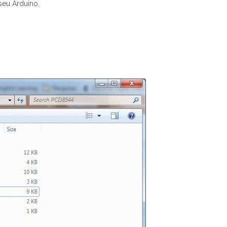
seu Arduino.