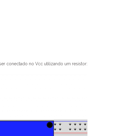
ser conectado no Vcc utilizando um resistor: