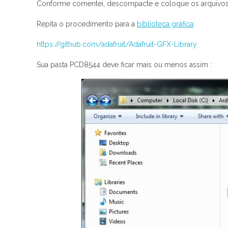
Conforme comentei, descompacte e coloque os arquivos 
Repita o procedimento para a
biblioteca gráfica
:
https://github.com/adafruit/Adafruit-GFX-Library
Sua pasta PCD8544 deve ficar mais ou menos assim :