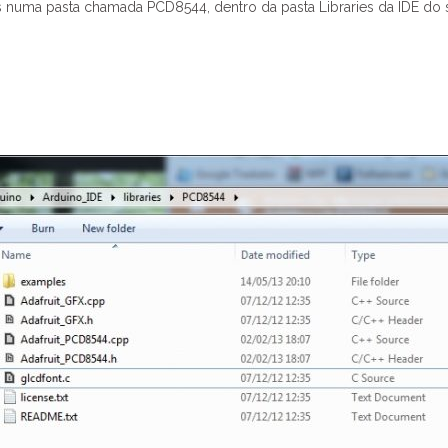
numa pasta chamada PCD8544, dentro da pasta Libraries da IDE do 