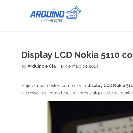
Display LCD Nokia 5110 c
by
Arduino e Cia
15 de maio de 2013
Hoje vamos mostrar como usar o
display LCD Nokia 51
interessantes, como letras maiores e alguns efeitos gráfic