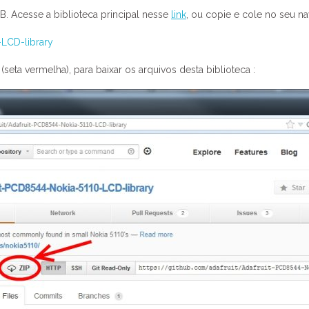
. Acesse a biblioteca principal nesse
link
, ou copie e cole no seu n
-LCD-library
seta vermelha), para baixar os arquivos desta biblioteca :