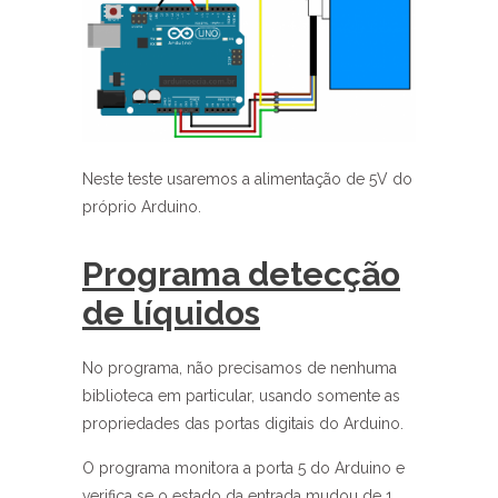
Neste teste usaremos a alimentação de 5V do
próprio Arduino.
Programa detecção
de líquidos
No programa, não precisamos de nenhuma
biblioteca em particular, usando somente as
propriedades das portas digitais do Arduino.
O programa monitora a porta 5 do Arduino e
verifica se o estado da entrada mudou de 1