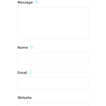
Message
Name
Email
Website