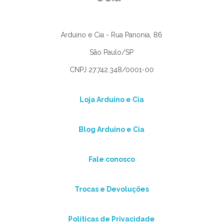
Arduino e Cia - Rua Panonia, 86
São Paulo/SP
CNPJ 27.742.348/0001-00
Loja Arduino e Cia
Blog Arduino e Cia
Fale conosco
Trocas e Devoluções
Politicas de Privacidade