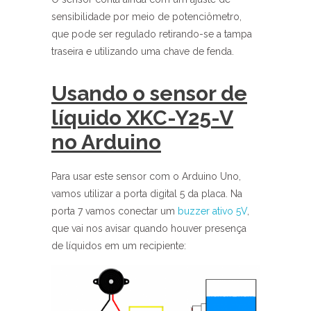
sensibilidade por meio de potenciômetro,
que pode ser regulado retirando-se a tampa
traseira e utilizando uma chave de fenda.
Usando o sensor de
líquido XKC-Y25-V
no Arduino
Para usar este sensor com o Arduino Uno,
vamos utilizar a porta digital 5 da placa. Na
porta 7 vamos conectar um
buzzer ativo 5V
,
que vai nos avisar quando houver presença
de líquidos em um recipiente: