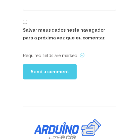
Salvar meus dados neste navegador
para a próxima vez que eu comentar.
Required fields are marked