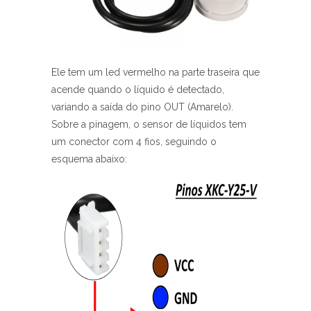
Ele tem um led vermelho na parte traseira que
acende quando o líquido é detectado,
variando a saída do pino OUT (Amarelo).
Sobre a pinagem, o sensor de líquidos tem
um conector com 4 fios, seguindo o
esquema abaixo: