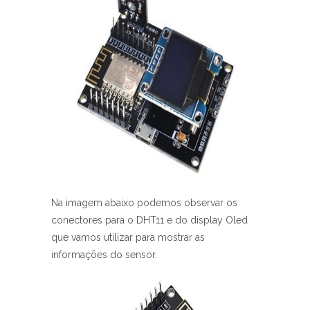
Na imagem abaixo podemos observar os
conectores para o DHT11 e do display Oled
que vamos utilizar para mostrar as
informações do sensor.