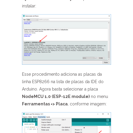
instalar:
Esse procedimento adiciona as placas da
linha ESP8266 na lista de placas da IDE do
Arduino. Agora basta selecionar a placa
NodeMCU 1.0 (ESP-12E module)
no menu
Ferramentas => Placa
, conforme imagem: