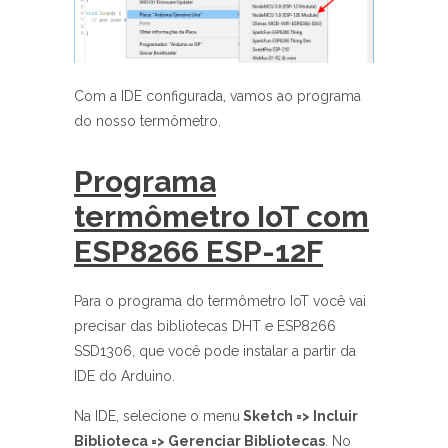
Com a IDE configurada, vamos ao programa
do nosso termômetro.
Programa
termômetro IoT com
ESP8266 ESP-12F
Para o programa do termômetro IoT você vai
precisar das bibliotecas DHT e ESP8266
SSD1306, que você pode instalar a partir da
IDE do Arduino.
Na IDE, selecione o menu
Sketch => Incluir
Biblioteca => Gerenciar Bibliotecas
. No