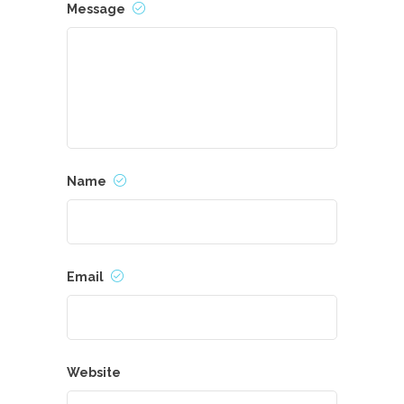
Message
Name
Email
Website