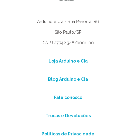
Arduino e Cia - Rua Panonia, 86
São Paulo/SP
CNPJ 27.742.348/0001-00
Loja Arduino e Cia
Blog Arduino e Cia
Fale conosco
Trocas e Devoluções
Politicas de Privacidade