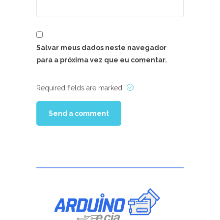
Salvar meus dados neste navegador
para a próxima vez que eu comentar.
Required fields are marked