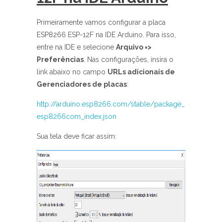
Primeiramente vamos configurar a placa
ESP8266 ESP-12F na IDE Arduino. Para isso,
entre na IDE e selecione
Arquivo =>
Preferências
. Nas configurações, insira o
link abaixo no campo
URLs adicionais de
Gerenciadores de placas
:
http://arduino.esp8266.com/stable/package_
esp8266com_index.json
Sua tela deve ficar assim: