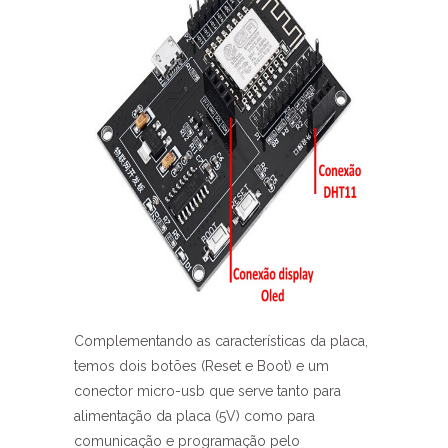
Complementando as características da placa,
temos dois botões (Reset e Boot) e um
conector micro-usb que serve tanto para
alimentação da placa (5V) como para
comunicação e programação pelo