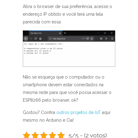
Abra o browser de sua preferência, acesse o
endereço IP obtido e você terá uma tela
parecida com essa:
Não se esqueça que o computador ou o
smartphone devem estar conectados na
mesma rede para que você possa acessar o
ESP8266 pelo browser, ok?
Gostou? Confira
outros projetos de IoT
aqui
mesmo no Arduino e Cia!
5/5 - (2 votos)