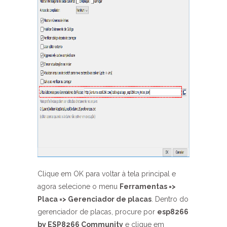
Clique em OK para voltar à tela principal e
agora selecione o menu
Ferramentas =>
Placa => Gerenciador de placas
. Dentro do
gerenciador de placas, procure por
esp8266
by ESP8266 Community
e clique em