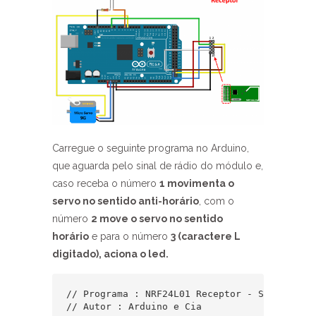
Carregue o seguinte programa no Arduino,
que aguarda pelo sinal de rádio do módulo e,
caso receba o número
1 movimenta o
servo no sentido anti-horário
, com o
número
2 move o servo no sentido
horário
e para o número
3 (caractere L
digitado), aciona o led.
// Programa : NRF24L01 Receptor - Servo motor
// Autor : Arduino e Cia
