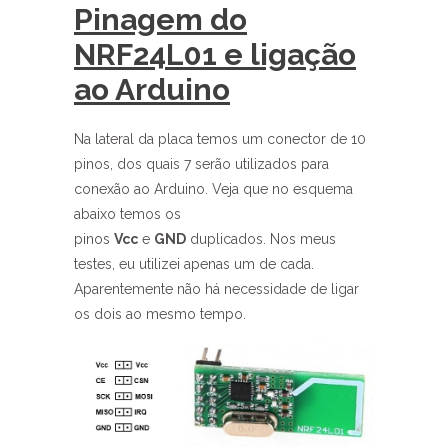
Pinagem do
NRF24L01 e ligação
ao Arduino
Na lateral da placa temos um conector de 10
pinos, dos quais 7 serão utilizados para
conexão ao Arduino. Veja que no esquema
abaixo temos os
pinos
Vcc
e
GND
duplicados. Nos meus
testes, eu utilizei apenas um de cada.
Aparentemente não há necessidade de ligar
os dois ao mesmo tempo.