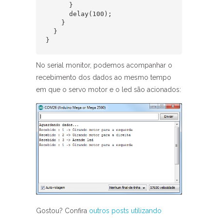
      }

      delay(100);

    }

  }

}
No serial monitor, podemos acompanhar o
recebimento dos dados ao mesmo tempo
em que o servo motor e o led são acionados:
Gostou? Confira
outros posts utilizando