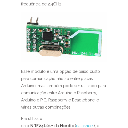
frequência de 2.4GHz.
Esse módulo é uma opção de baixo custo
para comunicação não só entre placas
Arduino, mas também pode ser utilizado para
comunicação entre Arduino e Raspberry,
Arduino e PIC, Raspberry e Beaglebone, e
várias outras combinações.
Ele utiliza o
chip
NRF24L01+
da
Nordic
(
datasheet
), e