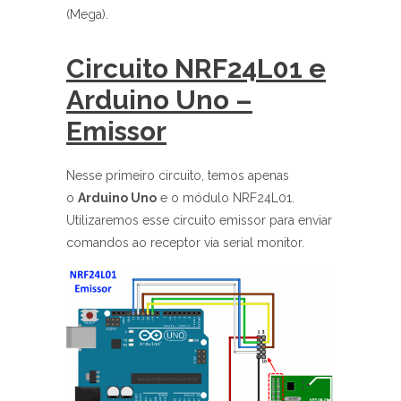
(Mega).
Circuito NRF24L01 e
Arduino Uno –
Emissor
Nesse primeiro circuito, temos apenas
o
Arduino Uno
e o módulo NRF24L01.
Utilizaremos esse circuito emissor para enviar
comandos ao receptor via serial monitor.