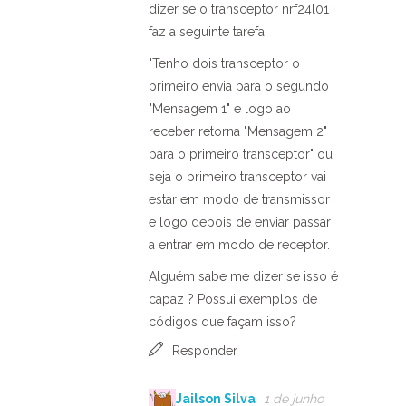
dizer se o transceptor nrf24l01
faz a seguinte tarefa:
"Tenho dois transceptor o
primeiro envia para o segundo
"Mensagem 1" e logo ao
receber retorna "Mensagem 2"
para o primeiro transceptor" ou
seja o primeiro transceptor vai
estar em modo de transmissor
e logo depois de enviar passar
a entrar em modo de receptor.
Alguém sabe me dizer se isso é
capaz ? Possui exemplos de
códigos que façam isso?
Responder
Jailson Silva
1 de junho