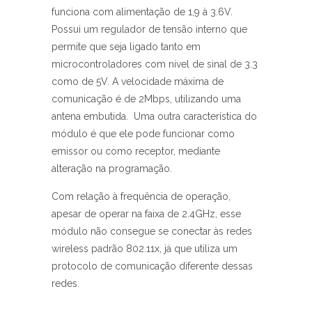
funciona com alimentação de 1,9 à 3.6V.
Possui um regulador de tensão interno que
permite que seja ligado tanto em
microcontroladores com nível de sinal de 3.3
como de 5V. A velocidade máxima de
comunicação é de 2Mbps, utilizando uma
antena embutida. Uma outra característica do
módulo é que ele pode funcionar como
emissor ou como receptor, mediante
alteração na programação.
Com relação à frequência de operação,
apesar de operar na faixa de 2.4GHz, esse
módulo não consegue se conectar às redes
wireless padrão 802.11x, já que utiliza um
protocolo de comunicação diferente dessas
redes.