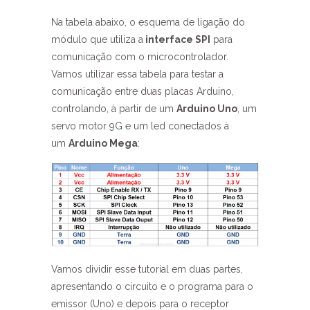
Na tabela abaixo, o esquema de ligação do
módulo que utiliza a
interface SPI
para
comunicação com o microcontrolador.
Vamos utilizar essa tabela para testar a
comunicação entre duas placas Arduino,
controlando, à partir de um
Arduino Uno
, um
servo motor 9G e um led conectados à
um
Arduino Mega
:
Vamos dividir esse tutorial em duas partes,
apresentando o circuito e o programa para o
emissor (Uno) e depois para o receptor