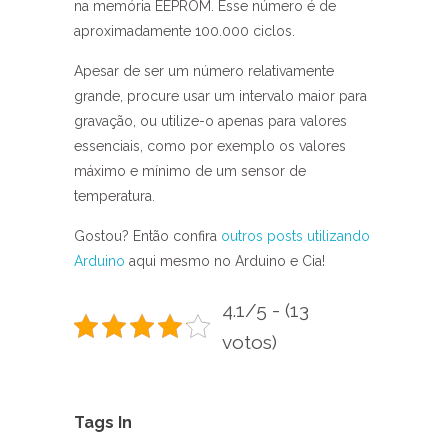
na memória EEPROM. Esse número é de
aproximadamente 100.000 ciclos.
Apesar de ser um número relativamente
grande, procure usar um intervalo maior para
gravação, ou utilize-o apenas para valores
essenciais, como por exemplo os valores
máximo e mínimo de um sensor de
temperatura.
Gostou? Então confira
outros posts utilizando
Arduino
aqui mesmo no Arduino e Cia!
4.1/5 - (13
votos)
Tags In