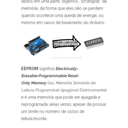
dados em uma parte, digamos, “protegida” da
memória, de forma que eles não se perdem
quando acontece uma queda de energia, ou
mesmo em casos de travamento do Arduino.
EEPROM
significa
Electrically-
Erasable Programmable Read-
Only Memory
(ou,
Memória Somente de
Leitura Programável Apagável Eletricamente
)
e é uma memória que pode ser apagada e
reprogramada várias vezes, apesar de possuir
um limite no número de ciclos de
leitura/escrita.