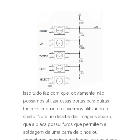
Isso tudo faz com que, obviamente, não
possamos utilizar essas portas para outras
funções enquanto estivermos utilizando o
shield. Note no detalhe das imagens abaixo,
que a placa possui furos que permitem a
soldagem de uma barra de pinos ou