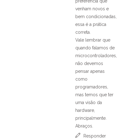
preferência que
venham novos e
bem condicionadas,
essa é a prática
correta.
Vale lembrar que
quando falamos de
microcontroladores,
não devemos
pensar apenas
como
programadores,
mas temos que ter
uma visão da
hardware,
principalmente.
Abraços.
Responder