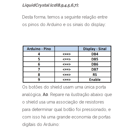
LiquidCrystal lcd(8,9,4,5,6,7);
Desta forma, temos a seguinte relação entre
os pinos do Arduino e os sinais do display:
Os botões do shield usam uma única porta
analógica,
A0
. Repare na ilustração abaixo que
o shield usa uma associação de resistores
para determinar qual botão foi pressionado, e
com isso há uma grande economia de portas
digitais do Arduino: