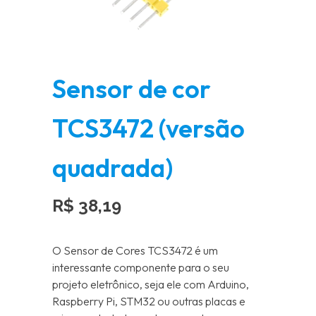
Sensor de cor
TCS3472 (versão
quadrada)
R$
38,19
O Sensor de Cores TCS3472 é um
interessante componente para o seu
projeto eletrônico, seja ele com Arduino,
Raspberry Pi, STM32 ou outras placas e