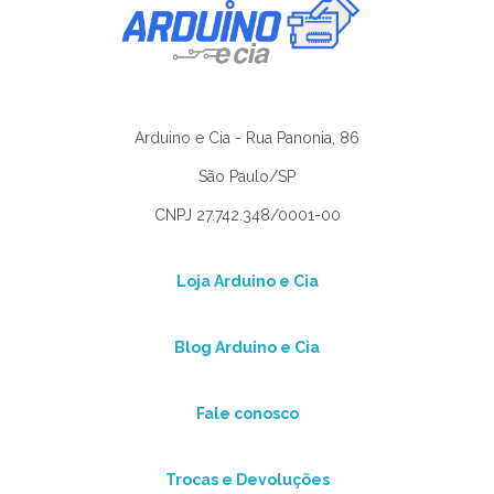
Arduino e Cia - Rua Panonia, 86
São Paulo/SP
CNPJ 27.742.348/0001-00
Loja Arduino e Cia
Blog Arduino e Cia
Fale conosco
Trocas e Devoluções