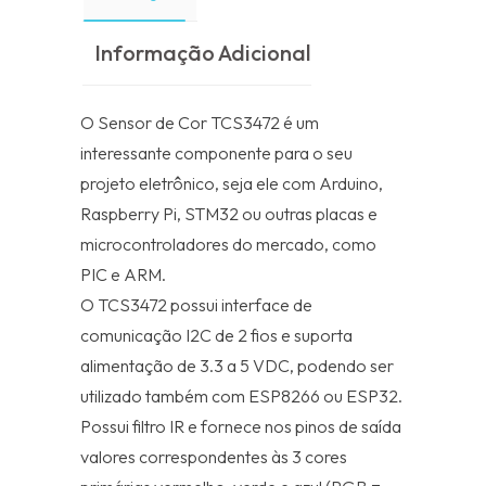
Informação Adicional
O Sensor de Cor TCS3472 é um
interessante componente para o seu
projeto eletrônico, seja ele com Arduino,
Raspberry Pi, STM32 ou outras placas e
microcontroladores do mercado, como
PIC e ARM.
O TCS3472 possui interface de
comunicação I2C de 2 fios e suporta
alimentação de 3.3 a 5 VDC, podendo ser
utilizado também com ESP8266 ou ESP32.
Possui filtro IR e fornece nos pinos de saída
valores correspondentes às 3 cores