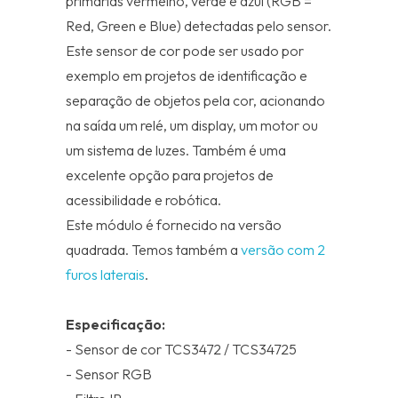
primárias vermelho, verde e azul (RGB =
Red, Green e Blue) detectadas pelo sensor.
Este sensor de cor pode ser usado por
exemplo em projetos de identificação e
separação de objetos pela cor, acionando
na saída um relé, um display, um motor ou
um sistema de luzes. Também é uma
excelente opção para projetos de
acessibilidade e robótica.
Este módulo é fornecido na versão
quadrada. Temos também a
versão com 2
furos laterais
.
Especificação:
- Sensor de cor TCS3472 / TCS34725
- Sensor RGB