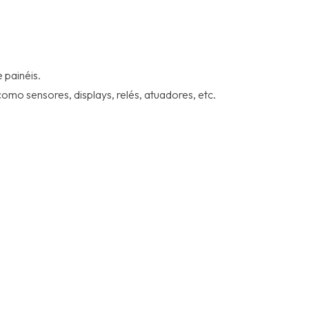
 painéis.
mo sensores, displays, relés, atuadores, etc.