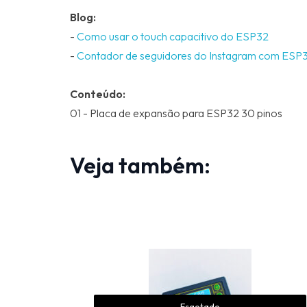
Blog:
-
Como usar o touch capacitivo do ESP32
-
Contador de seguidores do Instagram com ESP
Conteúdo:
01 - Placa de expansão para ESP32 30 pinos
Veja também:
Esgotado