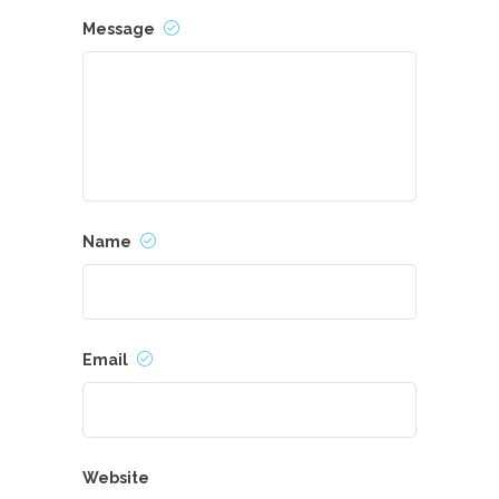
Message
Name
Email
Website