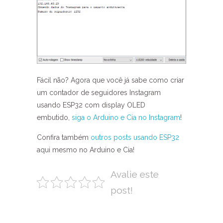
Fácil não? Agora que você já sabe como criar
um contador de seguidores Instagram
usando ESP32 com display OLED
embutido,
siga o Arduino e Cia no Instagram
!
Confira também
outros posts usando ESP32
aqui mesmo no Arduino e Cia!
Avalie este
post!