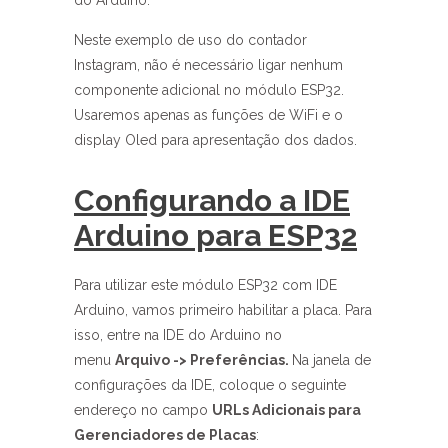
Neste exemplo de uso do contador
Instagram, não é necessário ligar nenhum
componente adicional no módulo ESP32.
Usaremos apenas as funções de WiFi e o
display Oled para apresentação dos dados.
Configurando a IDE
Arduino para ESP32
Para utilizar este módulo ESP32 com IDE
Arduino, vamos primeiro habilitar a placa. Para
isso, entre na IDE do Arduino no
menu
Arquivo -> Preferências.
Na janela de
configurações da IDE, coloque o seguinte
endereço no campo
URLs Adicionais para
Gerenciadores de Placas
: