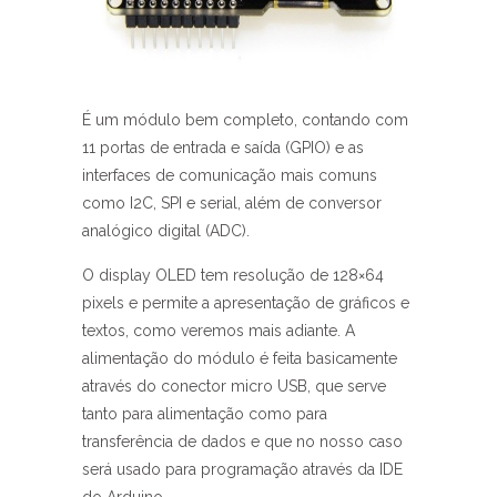
É um módulo bem completo, contando com
11 portas de entrada e saída (GPIO) e as
interfaces de comunicação mais comuns
como I2C, SPI e serial, além de conversor
analógico digital (ADC).
O display OLED tem resolução de 128×64
pixels e permite a apresentação de gráficos e
textos, como veremos mais adiante. A
alimentação do módulo é feita basicamente
através do conector micro USB, que serve
tanto para alimentação como para
transferência de dados e que no nosso caso
será usado para programação através da IDE
do Arduino.