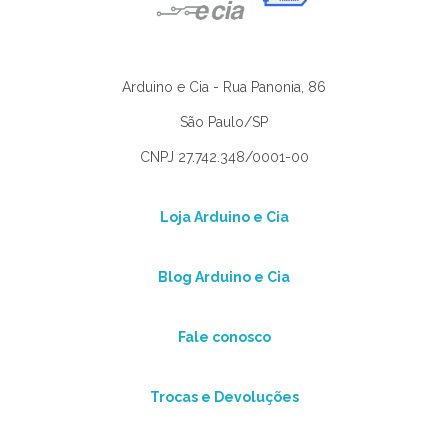
Arduino e Cia - Rua Panonia, 86
São Paulo/SP
CNPJ 27.742.348/0001-00
Loja Arduino e Cia
Blog Arduino e Cia
Fale conosco
Trocas e Devoluções