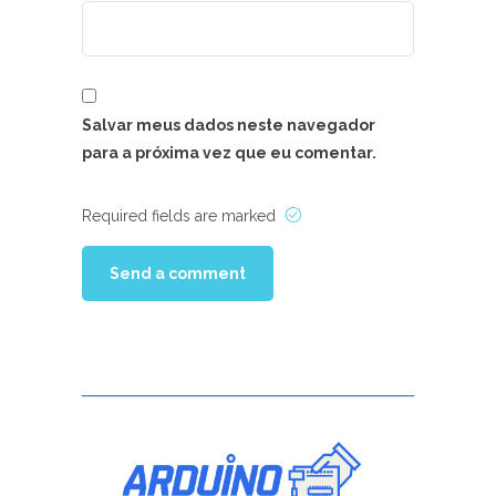
Salvar meus dados neste navegador
para a próxima vez que eu comentar.
Required fields are marked