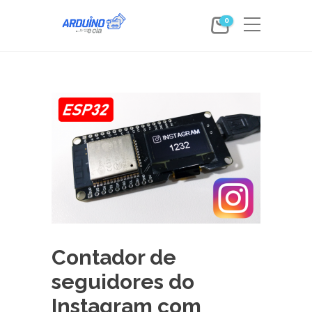
0
Contador de
seguidores do
Instagram com