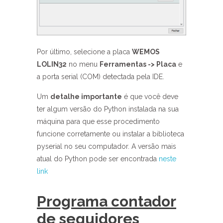
Por último, selecione a placa
WEMOS
LOLIN32
no menu
Ferramentas -> Placa
e
a porta serial (COM) detectada pela IDE.
Um
detalhe importante
é que você deve
ter algum versão do Python instalada na sua
máquina para que esse procedimento
funcione corretamente ou instalar a biblioteca
pyserial no seu computador. A versão mais
atual do Python pode ser encontrada
neste
link
Programa contador
de seguidores