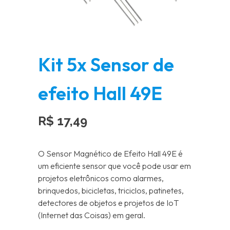
Kit 5x Sensor de
efeito Hall 49E
R$
17,49
O Sensor Magnético de Efeito Hall 49E é
um eficiente sensor que você pode usar em
projetos eletrônicos como alarmes,
brinquedos, bicicletas, triciclos, patinetes,
detectores de objetos e projetos de IoT
(Internet das Coisas) em geral.