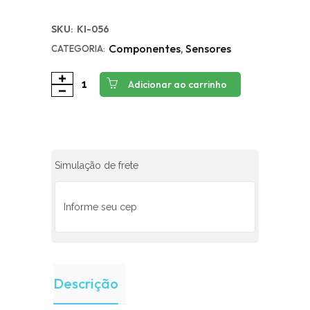
SKU:
KI-056
Componentes
,
Sensores
CATEGORIA:
Adicionar ao carrinho
Simulação de frete
Descrição