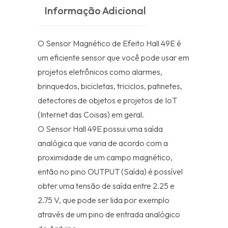
Informação Adicional
O Sensor Magnético de Efeito Hall 49E é
um eficiente sensor que você pode usar em
projetos eletrônicos como alarmes,
brinquedos, bicicletas, triciclos, patinetes,
detectores de objetos e projetos de IoT
(Internet das Coisas) em geral.
O Sensor Hall 49E possui uma saída
analógica que varia de acordo com a
proximidade de um campo magnético,
então no pino OUTPUT (Saída) é possível
obter uma tensão de saída entre 2.25 e
2.75 V, que pode ser lida por exemplo
através de um pino de entrada analógico