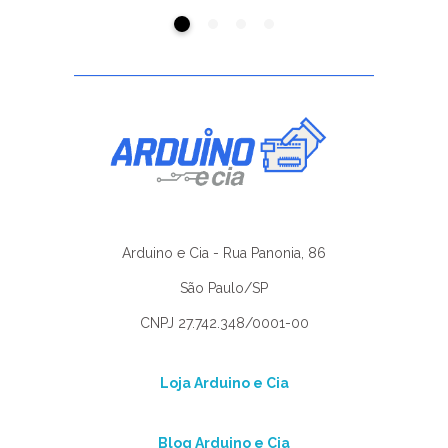
Arduino e Cia - Rua Panonia, 86
São Paulo/SP
CNPJ 27.742.348/0001-00
Loja Arduino e Cia
Blog Arduino e Cia