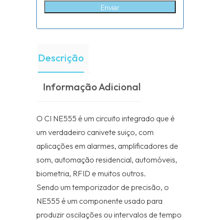
Enviar
Descrição
Informação Adicional
O CI NE555 é um circuito integrado que é
um verdadeiro canivete suiço, com
aplicações em alarmes, amplificadores de
som, automação residencial, automóveis,
biometria, RFID e muitos outros.
Sendo um temporizador de precisão, o
NE555 é um componente usado para
produzir oscilações ou intervalos de tempo