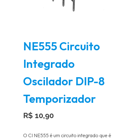
NE555 Circuito
Integrado
Oscilador DIP-8
Temporizador
R$
10,90
O CI NE555 é um circuito integrado que é