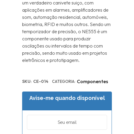
um verdadeiro canivete suiço, com
aplicações em alarmes, amplificadores de
som, automação residencial, automóveis,
biometria, RFID e muitos outros. Sendo um
temporizador de precisão, o NE555 é um
componente usado para produzir
oscilações ou intervalos de tempo com
precisão, sendo muito usado em projetos
eletrônicos e prototipagem.
Componentes
SKU:
CE-014
CATEGORIA:
Avise-me quando disponível