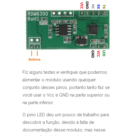
Fiz alguns testes e verifiquei que podemos
alimentar o módulo usando qualquer
conjunto desses pinos, portanto tanto faz se
você usar o Vcc e GND na parte superior ou
na parte inferior.
O pino LED deu um pouco de trabalho para
descobrir a função, devido à falta de
documentação desse módulo, mas nesse