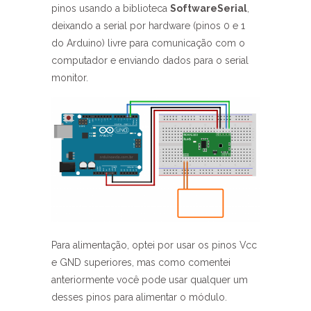
pinos usando a biblioteca
SoftwareSerial
,
deixando a serial por hardware (pinos 0 e 1
do Arduino) livre para comunicação com o
computador e enviando dados para o serial
monitor.
Para alimentação, optei por usar os pinos Vcc
e GND superiores, mas como comentei
anteriormente você pode usar qualquer um
desses pinos para alimentar o módulo.