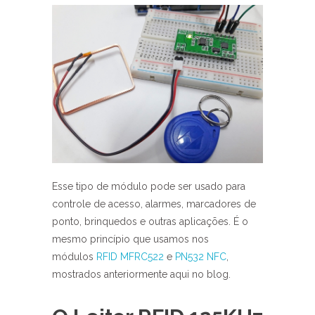
Esse tipo de módulo pode ser usado para
controle de acesso, alarmes, marcadores de
ponto, brinquedos e outras aplicações. É o
mesmo princípio que usamos nos
módulos
RFID MFRC522
e
PN532 NFC
,
mostrados anteriormente aqui no blog.