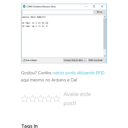
Gostou? Confira
outros posts utilizando RFID
aqui mesmo no Arduino e Cia!
Avalie este
post!
Tags In