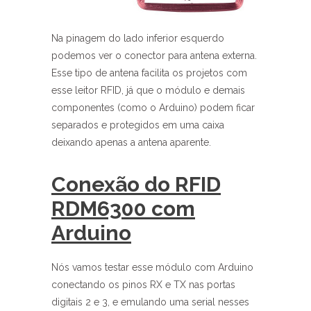
Na pinagem do lado inferior esquerdo
podemos ver o conector para antena externa.
Esse tipo de antena facilita os projetos com
esse leitor RFID, já que o módulo e demais
componentes (como o Arduino) podem ficar
separados e protegidos em uma caixa
deixando apenas a antena aparente.
Conexão do RFID
RDM6300 com
Arduino
Nós vamos testar esse módulo com Arduino
conectando os pinos RX e TX nas portas
digitais 2 e 3, e emulando uma serial nesses