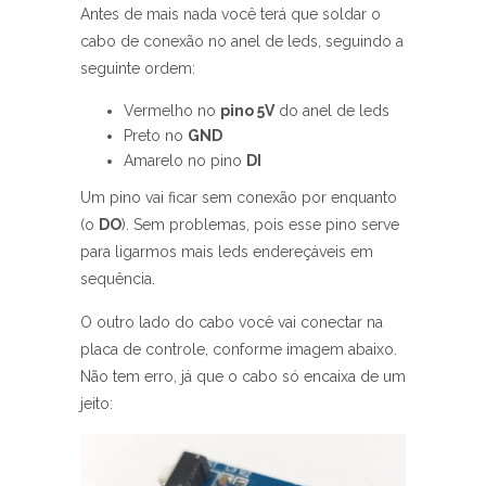
Antes de mais nada você terá que soldar o
cabo de conexão no anel de leds, seguindo a
seguinte ordem:
Vermelho no
pino 5V
do anel de leds
Preto no
GND
Amarelo no pino
DI
Um pino vai ficar sem conexão por enquanto
(o
DO
). Sem problemas, pois esse pino serve
para ligarmos mais leds endereçáveis em
sequência.
O outro lado do cabo você vai conectar na
placa de controle, conforme imagem abaixo.
Não tem erro, já que o cabo só encaixa de um
jeito: