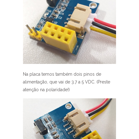
Na placa temos também dois pinos de
alimentação, que vai de 3.7 a 5 VDC. (Preste
atenção na polaridade!)