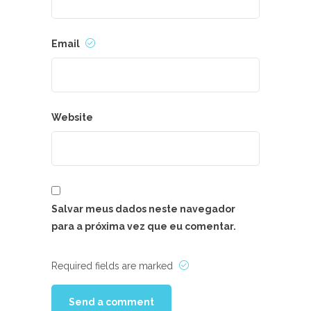
Email
Website
Salvar meus dados neste navegador
para a próxima vez que eu comentar.
Required fields are marked