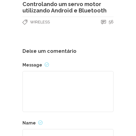
Controlando um servo motor
utilizando Android e Bluetooth
56
WIRELESS
Deixe um comentário
Message
Name