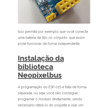
Isso permite por exemplo que você conecte
uma bateria de lítio no conjunto, que assim
pode funcionar de forma independente.
Instalação da
biblioteca
Neopixelbus
A programação do ESP-01S é feita de forma
separada, ou seja, você não consegue
programar o módulo diretamente, sendo
necessário retirá-lo do soquete e usar um