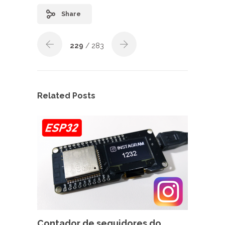
Share
229
/ 283
Related Posts
Contador de seguidores do