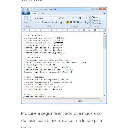
Procure a seguinte entrada, que muda a cor
do texto para branco, e a cor de fundo para
preto: