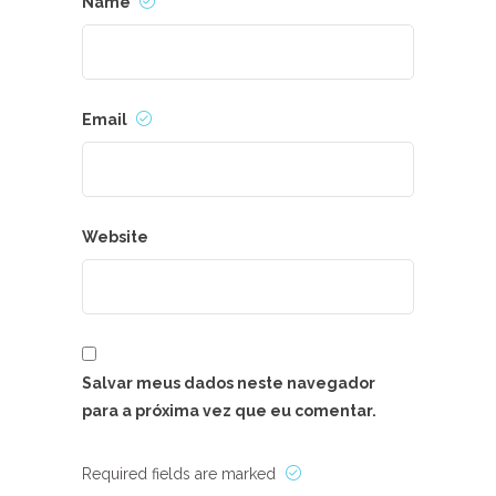
Name
Email
Website
Salvar meus dados neste navegador
para a próxima vez que eu comentar.
Required fields are marked