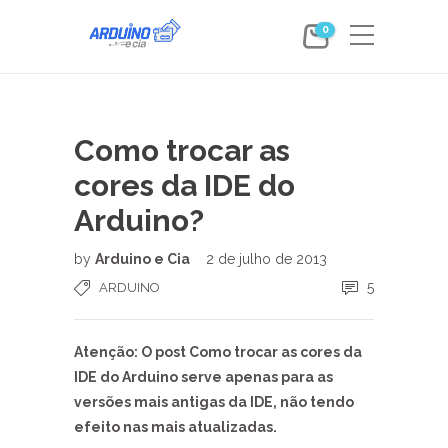
0
Como trocar as
cores da IDE do
Arduino?
by
Arduino e Cia
2 de julho de 2013
5
ARDUINO
Atenção: O post Como trocar as cores da
IDE do Arduino serve apenas para as
versões mais antigas da IDE, não tendo
efeito nas mais atualizadas.