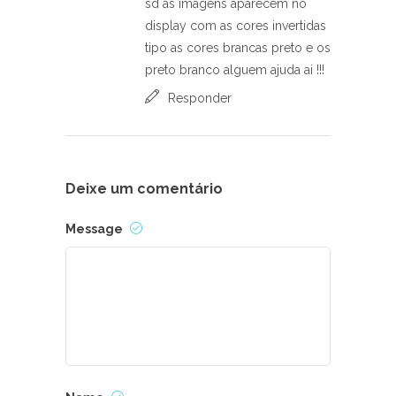
sd as imagens aparecem no
display com as cores invertidas
tipo as cores brancas preto e os
preto branco alguem ajuda ai !!!
Responder
Deixe um comentário
Message