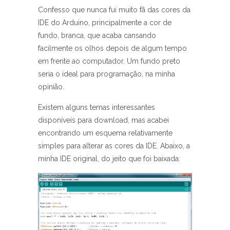
Confesso que nunca fui muito fã das cores da
IDE do Arduino, principalmente a cor de
fundo, branca, que acaba cansando
facilmente os olhos depois de algum tempo
em frente ao computador. Um fundo preto
seria o ideal para programação, na minha
opinião.
Existem alguns temas interessantes
disponíveis para download, mas acabei
encontrando um esquema relativamente
simples para alterar as cores da IDE. Abaixo, a
minha IDE original, do jeito que foi baixada: