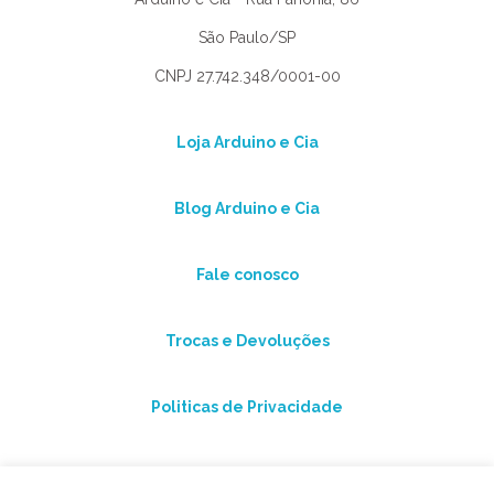
São Paulo/SP
CNPJ 27.742.348/0001-00
Loja Arduino e Cia
Blog Arduino e Cia
Fale conosco
Trocas e Devoluções
Politicas de Privacidade