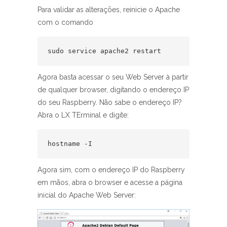
Para validar as alterações, reinicie o Apache
com o comando
sudo service apache2 restart
Agora basta acessar o seu Web Server à partir
de qualquer browser, digitando o endereço IP
do seu Raspberry. Não sabe o endereço IP?
Abra o LX TErminal e digite:
hostname -I
Agora sim, com o endereço IP do Raspberry
em mãos, abra o browser e acesse a página
inicial do Apache Web Server: