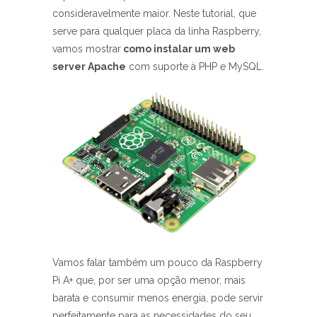
consideravelmente maior. Neste tutorial, que
serve para qualquer placa da linha Raspberry,
vamos mostrar
como instalar um web
server Apache
com suporte à PHP e MySQL.
Vamos falar também um pouco da Raspberry
Pi A+ que, por ser uma opção menor, mais
barata e consumir menos energia, pode servir
perfeitamente para as necessidades do seu