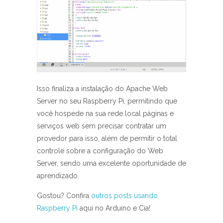
Isso finaliza a instalação do Apache Web
Server no seu Raspberry Pi, permitindo que
você hospede na sua rede local páginas e
serviços web sem precisar contratar um
provedor para isso, além de permitir o total
controle sobre a configuração do Web
Server, sendo uma excelente oportunidade de
aprendizado.
Gostou? Confira
outros posts usando
Raspberry Pi
aqui no Arduino e Cia!