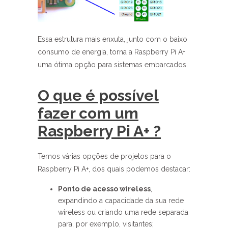
Essa estrutura mais enxuta, junto com o baixo
consumo de energia, torna a Raspberry Pi A+
uma ótima opção para sistemas embarcados.
O que é possível
fazer com um
Raspberry Pi A+ ?
Temos várias opções de projetos para o
Raspberry Pi A+, dos quais podemos destacar:
Ponto de acesso wireless
,
expandindo a capacidade da sua rede
wireless ou criando uma rede separada
para, por exemplo, visitantes;