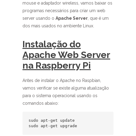
mouse e adaptador wireless, vamos baixar os
programas necessários para criar um web
server usando o
Apache Server
, que é um
dos mais usados no ambiente Linux.
Instalação do
Apache Web Server
na Raspberry Pi
Antes de instalar o Apache no Raspbian,
vamos verificar se existe alguma atualização
para o sistema operacional usando os
comandos abaixo:
sudo apt-get update

sudo apt-get upgrade