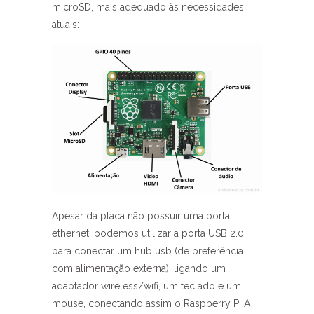
microSD, mais adequado às necessidades
atuais:
Apesar da placa não possuir uma porta
ethernet, podemos utilizar a porta USB 2.0
para conectar um hub usb (de preferência
com alimentação externa), ligando um
adaptador wireless/wifi, um teclado e um
mouse, conectando assim o Raspberry Pi A+