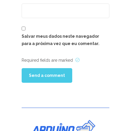
Salvar meus dados neste navegador
para a próxima vez que eu comentar.
Required fields are marked