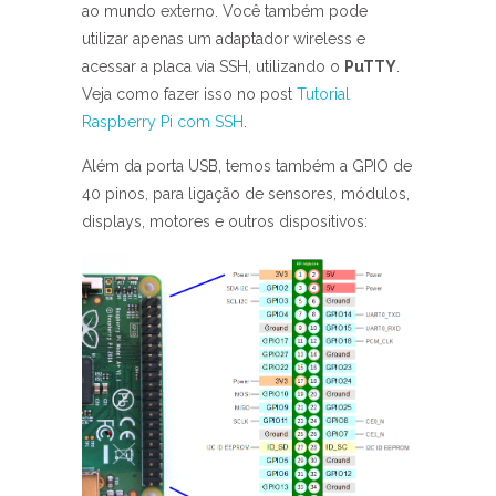
ao mundo externo. Você também pode
utilizar apenas um adaptador wireless e
acessar a placa via SSH, utilizando o
PuTTY
.
Veja como fazer isso no post
Tutorial
Raspberry Pi com SSH
.
Além da porta USB, temos também a GPIO de
40 pinos, para ligação de sensores, módulos,
displays, motores e outros dispositivos: