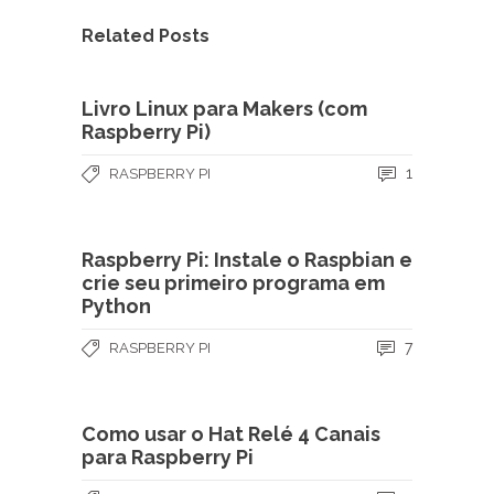
Related Posts
Livro Linux para Makers (com
Raspberry Pi)
1
RASPBERRY PI
Raspberry Pi: Instale o Raspbian e
crie seu primeiro programa em
Python
7
RASPBERRY PI
Como usar o Hat Relé 4 Canais
para Raspberry Pi