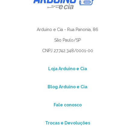
Arduino e Cia - Rua Panonia, 86
São Paulo/SP
CNPJ 27.742.348/0001-00
Loja Arduino e Cia
Blog Arduino e Cia
Fale conosco
Trocas e Devoluções