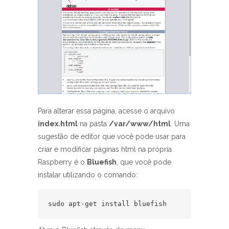
Para alterar essa página, acesse o arquivo
index.html
na pasta
/var/www/html
. Uma
sugestão de editor que você pode usar para
criar e modificar páginas html na própria
Raspberry é o
Bluefish
, que você pode
instalar utilizando o comando:
sudo apt-get install bluefish