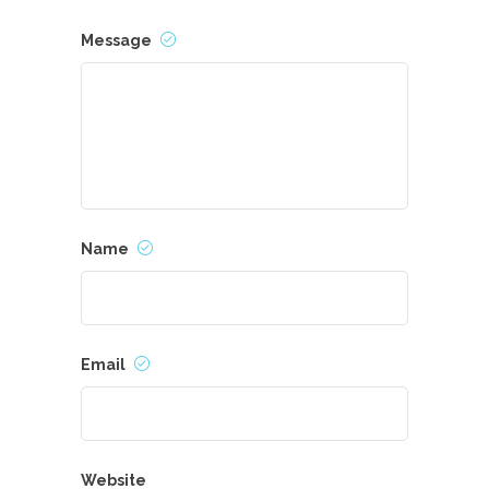
Message
Name
Email
Website