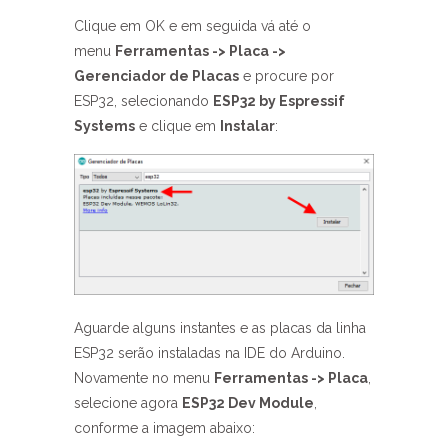
Clique em OK e em seguida vá até o
menu
Ferramentas -> Placa ->
Gerenciador de Placas
e procure por
ESP32, selecionando
ESP32 by Espressif
Systems
e clique em
Instalar
:
Aguarde alguns instantes e as placas da linha
ESP32 serão instaladas na IDE do Arduino.
Novamente no menu
Ferramentas -> Placa
,
selecione agora
ESP32 Dev Module
,
conforme a imagem abaixo: