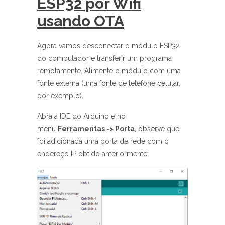
ESP32 por Wifi
usando OTA
Agora vamos desconectar o módulo ESP32
do computador e transferir um programa
remotamente. Alimente o módulo com uma
fonte externa (uma fonte de telefone celular,
por exemplo).
Abra a IDE do Arduino e no
menu
Ferramentas -> Porta
, observe que
foi adicionada uma porta de rede com o
endereço IP obtido anteriormente: