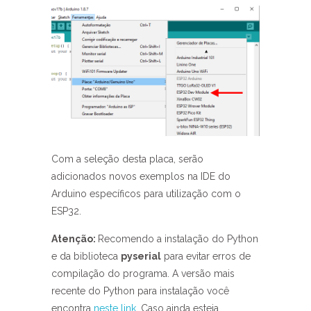
Com a seleção desta placa, serão
adicionados novos exemplos na IDE do
Arduino específicos para utilização com o
ESP32.
Atenção:
Recomendo a instalação do Python
e da biblioteca
pyserial
para evitar erros de
compilação do programa. A versão mais
recente do Python para instalação você
encontra
neste link
. Caso ainda esteja