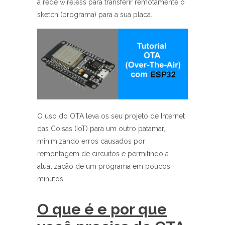
a rede wireless para transferir remotamente o
sketch (programa) para a sua placa.
O uso do OTA leva os seu projeto de Internet
das Coisas (IoT) para um outro patamar,
minimizando erros causados por
remontagem de circuitos e permitindo a
atualização de um programa em poucos
minutos.
O que é e por que