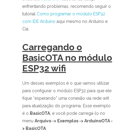
enfrentando problemas, recomendo seguir o
tutorial
Como programar o módulo ESP32
com IDE Arduino
aqui mesmo no Arduino e
Cia.
Carregando o
BasicOTA no módulo
ESP32 wifi
Um desses exemplos é o que vamos utilizar
para configurar o módulo ESP32 para que ele
fique “esperando” uma conexão via rede wifi
para atualização do programa. Esse exemplo
é o
BasicOTA
, e você pode carregá-lo no
menu
Arquivo -> Exemplos -> ArduinoOTA -
> BasicOTA
: