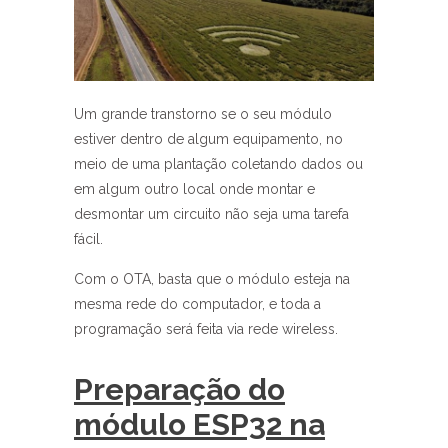
Um grande transtorno se o seu módulo
estiver dentro de algum equipamento, no
meio de uma plantação coletando dados ou
em algum outro local onde montar e
desmontar um circuito não seja uma tarefa
fácil.
Com o OTA, basta que o módulo esteja na
mesma rede do computador, e toda a
programação será feita via rede wireless.
Preparação do
módulo ESP32 na