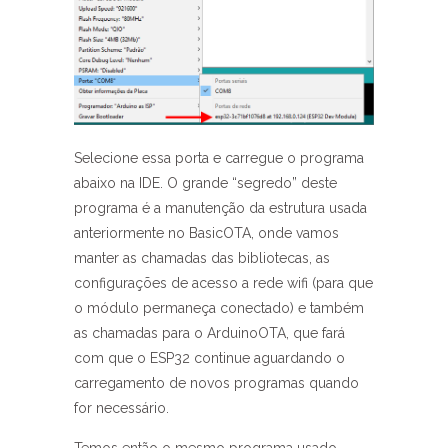
Selecione essa porta e carregue o programa
abaixo na IDE. O grande “segredo” deste
programa é a manutenção da estrutura usada
anteriormente no BasicOTA, onde vamos
manter as chamadas das bibliotecas, as
configurações de acesso a rede wifi (para que
o módulo permaneça conectado) e também
as chamadas para o ArduinoOTA, que fará
com que o ESP32 continue aguardando o
carregamento de novos programas quando
for necessário.