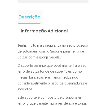
Descrição
Informação Adicional
Tenha muito mais segurança no seu processo
de soldagem com o Suporte para Ferro de
Soldar com esponja vegetal.
O suporte permite que você mantenha o seu
ferro de solda longe de superfícies como
mesas, bancadas e armários, reduzindo
consideravelmente o risco de queimaduras e
incêndios.
Este suporte é composto pelo suporte em
ferro, o que garante muita resistência e longa