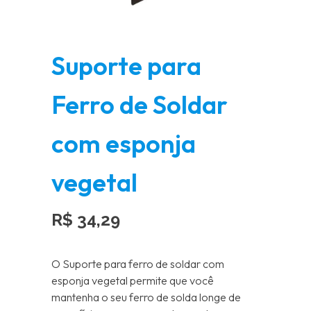
Suporte para
Ferro de Soldar
com esponja
vegetal
R$
34,29
O Suporte para ferro de soldar com
esponja vegetal permite que você
mantenha o seu ferro de solda longe de