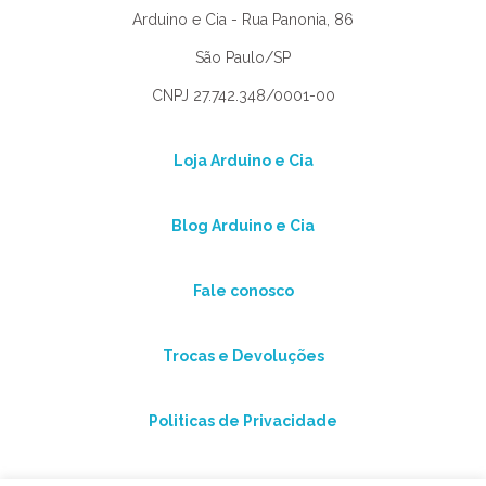
Arduino e Cia - Rua Panonia, 86
São Paulo/SP
CNPJ 27.742.348/0001-00
Loja Arduino e Cia
Blog Arduino e Cia
Fale conosco
Trocas e Devoluções
Politicas de Privacidade