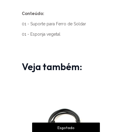
Conteúdo:
01 - Suporte para Ferro de Soldar
01 - Esponja vegetal
Veja também:
Esgotado