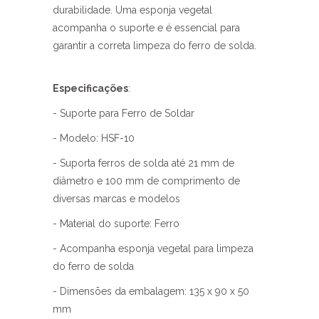
durabilidade. Uma esponja vegetal
acompanha o suporte e é essencial para
garantir a correta limpeza do ferro de solda.
Especificações
:
- Suporte para Ferro de Soldar
- Modelo: HSF-10
- Suporta ferros de solda até 21 mm de
diâmetro e 100 mm de comprimento de
diversas marcas e modelos
- Material do suporte: Ferro
- Acompanha esponja vegetal para limpeza
do ferro de solda
- Dimensões da embalagem: 135 x 90 x 50
mm