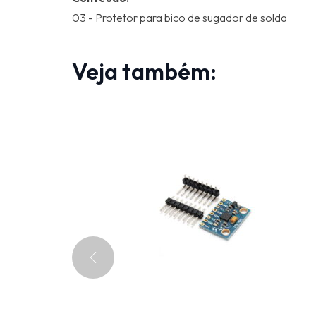
03 - Protetor para bico de sugador de solda
Veja também: