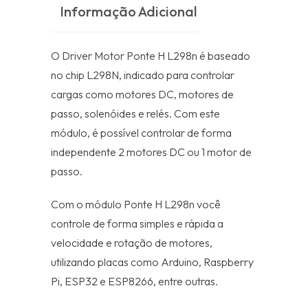
Informação Adicional
O Driver Motor Ponte H L298n é baseado
no chip L298N, indicado para controlar
cargas como motores DC, motores de
passo, solenóides e relés. Com este
módulo, é possível controlar de forma
independente 2 motores DC ou 1 motor de
passo.
Com o módulo Ponte H L298n você
controle de forma simples e rápida a
velocidade e rotação de motores,
utilizando placas como Arduino, Raspberry
Pi, ESP32 e ESP8266, entre outras.