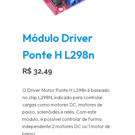
Módulo Driver
Ponte H L298n
R$
32,49
O Driver Motor Ponte H L298n é baseado
no chip L298N, indicado para controlar
cargas como motores DC, motores de
passo, solenóides e relés. Com este
módulo, é possível controlar de forma
independente 2 motores DC ou 1 motor de
passo.