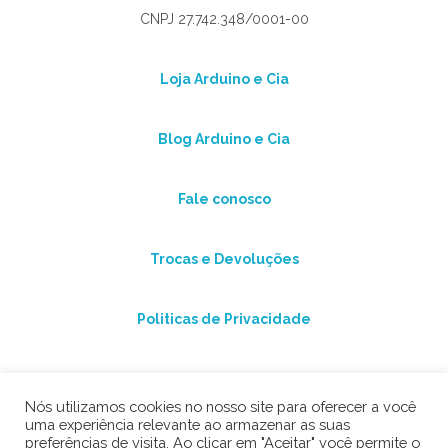
CNPJ 27.742.348/0001-00
Loja Arduino e Cia
Blog Arduino e Cia
Fale conosco
Trocas e Devoluções
Politicas de Privacidade
Nós utilizamos cookies no nosso site para oferecer a você
uma experiência relevante ao armazenar as suas
preferências de visita. Ao clicar em "Aceitar" você permite o