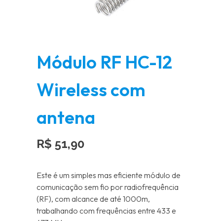
Módulo RF HC-12
Wireless com
antena
R$
51,90
Este é um simples mas eficiente módulo de
comunicação sem fio por radiofrequência
(RF), com alcance de até 1000m,
trabalhando com frequências entre 433 e