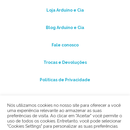
Loja Arduino e Cia
Blog Arduino e Cia
Fale conosco
Trocas e Devoluções
Politicas de Privacidade
Nós utilizamos cookies no nosso site para oferecer a você
uma experiência relevante ao armazenar as suas
preferências de visita. Ao clicar em "Aceitar" você permite o
uso de todos os cookies. Entretanto, você pode selecionar
"Cookies Settings" para personalizar as suas preferências.