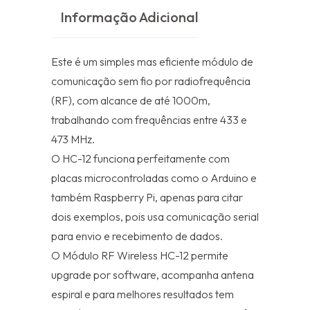
Informação Adicional
Este é um simples mas eficiente módulo de
comunicação sem fio por radiofrequência
(RF), com alcance de até 1000m,
trabalhando com frequências entre 433 e
473 MHz.
O HC-12 funciona perfeitamente com
placas microcontroladas como o Arduino e
também Raspberry Pi, apenas para citar
dois exemplos, pois usa comunicação serial
para envio e recebimento de dados.
O Módulo RF Wireless HC-12 permite
upgrade por software, acompanha antena
espiral e para melhores resultados tem