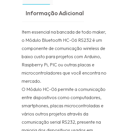
Informação Adicional
Item essencial na bancada de todo maker,
o Módulo Bluetooth HC-06 RS232 é um
componente de comunicação wireless de
baixo custo para projetos com Arduino,
Raspberry Pi, PIC ou outras placas e
microcontroladores que você encontra no
mercado.
O Módulo HC-06 permite a comunicação
entre dispositivos como computadores,
smartphones, placas microcontroladas e
vários outros projetos através da
comunicação serial RS232, presente na
maioria dos dispositivos usados em