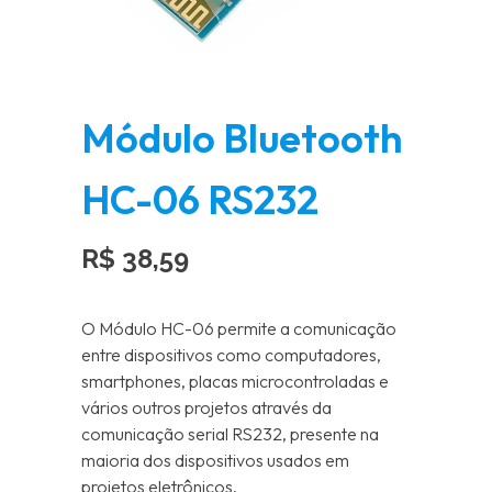
Módulo Bluetooth
HC-06 RS232
R$
38,59
O Módulo HC-06 permite a comunicação
entre dispositivos como computadores,
smartphones, placas microcontroladas e
vários outros projetos através da
comunicação serial RS232, presente na
maioria dos dispositivos usados em
projetos eletrônicos.