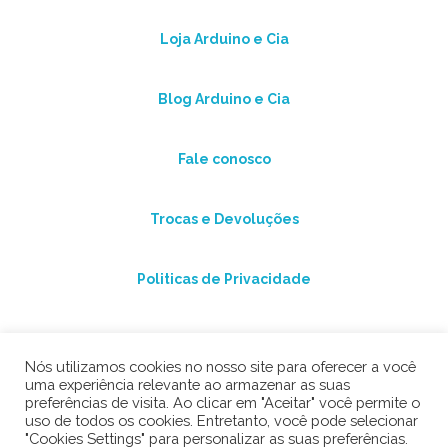
Loja Arduino e Cia
Blog Arduino e Cia
Fale conosco
Trocas e Devoluções
Politicas de Privacidade
Nós utilizamos cookies no nosso site para oferecer a você
uma experiência relevante ao armazenar as suas
preferências de visita. Ao clicar em "Aceitar" você permite o
uso de todos os cookies. Entretanto, você pode selecionar
"Cookies Settings" para personalizar as suas preferências.