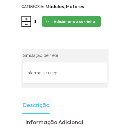
Módulos
,
Motores
CATEGORIA:
Adicionar ao carrinho
Simulação de frete
Descrição
Informação Adicional