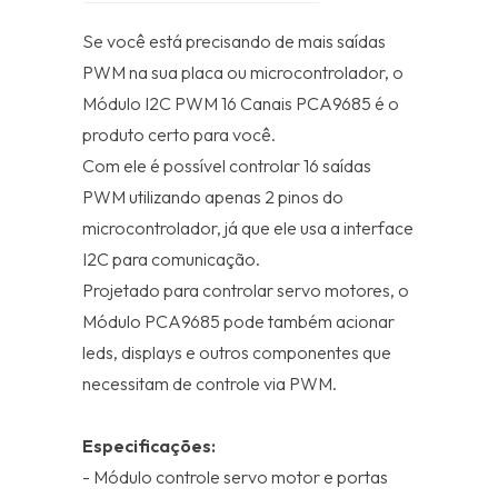
Se você está precisando de mais saídas
PWM na sua placa ou microcontrolador, o
Módulo I2C PWM 16 Canais PCA9685 é o
produto certo para você.
Com ele é possível controlar 16 saídas
PWM utilizando apenas 2 pinos do
microcontrolador, já que ele usa a interface
I2C para comunicação.
Projetado para controlar servo motores, o
Módulo PCA9685 pode também acionar
leds, displays e outros componentes que
necessitam de controle via PWM.
Especificações:
- Módulo controle servo motor e portas