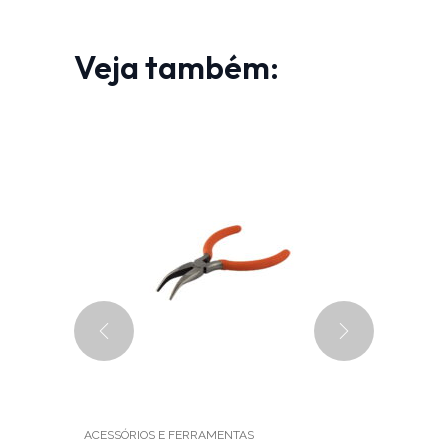
Veja também:
ACESSÓRIOS E FERRAMENTAS
MÓDULOS