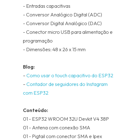
- Entradas capacitivas
- Conversor Analógico Digital (ADC)
- Conversor Digital Analógico (DAC)
- Conector micro USB para alimentação e
programação
- Dimensões: 48 x 26 x 15 mm
Blog:
–
Como usar o touch capacitivo do ESP32
–
Contador de seguidores do Instagram
com ESP32
Conteúdo:
01 - ESP32 WROOM 32U Devkit V4 38P
01 - Antena com conexão SMA
01 - Pigtail com conector SMA e Ipex