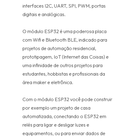
interfaces I2C, UART, SPI, PWM, portas
digitais e analógicas.
O módulo ESP32 é uma poderosa placa
com Wifi e Bluetooth BLE, indicado para
projetos de automação residencial,
prototipagem, IoT (Internet das Coisas) e
uma infinidade de outros projetos para
estudantes, hobbistas e profissionais da
área maker e eletrônica.
Com o módulo ESP32 você pode construir
por exemplo um projeto de casa
automatizada, conectando o ESP32 em
relés para ligar e desligar luzes e
equipamentos, ou para enviar dados de