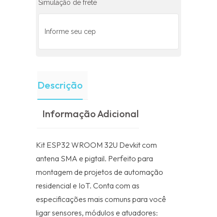
Simulação de frete
Descrição
Informação Adicional
Kit ESP32 WROOM 32U Devkit com
antena SMA e pigtail. Perfeito para
montagem de projetos de automação
residencial e IoT. Conta com as
especificações mais comuns para você
ligar sensores, módulos e atuadores: