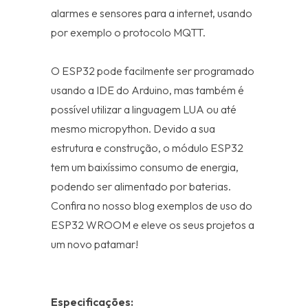
alarmes e sensores para a internet, usando
por exemplo o protocolo MQTT.
O ESP32 pode facilmente ser programado
usando a IDE do Arduino, mas também é
possível utilizar a linguagem LUA ou até
mesmo micropython. Devido a sua
estrutura e construção, o módulo ESP32
tem um baixíssimo consumo de energia,
podendo ser alimentado por baterias.
Confira no nosso blog exemplos de uso do
ESP32 WROOM e eleve os seus projetos a
um novo patamar!
Especificações: