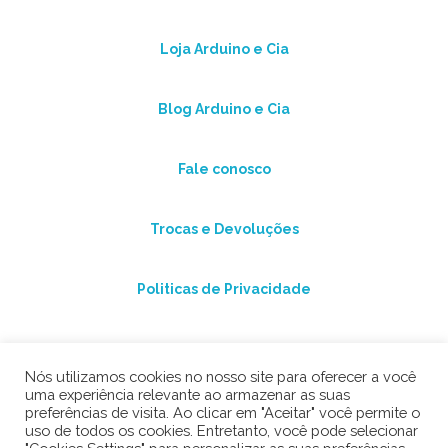
Loja Arduino e Cia
Blog Arduino e Cia
Fale conosco
Trocas e Devoluções
Politicas de Privacidade
Nós utilizamos cookies no nosso site para oferecer a você
uma experiência relevante ao armazenar as suas
preferências de visita. Ao clicar em "Aceitar" você permite o
uso de todos os cookies. Entretanto, você pode selecionar