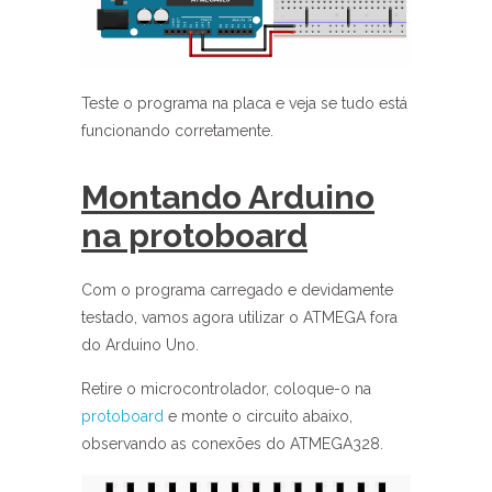
Teste o programa na placa e veja se tudo está
funcionando corretamente.
Montando Arduino
na protoboard
Com o programa carregado e devidamente
testado, vamos agora utilizar o ATMEGA fora
do Arduino Uno.
Retire o microcontrolador, coloque-o na
protoboard
e monte o circuito abaixo,
observando as conexões do ATMEGA328.