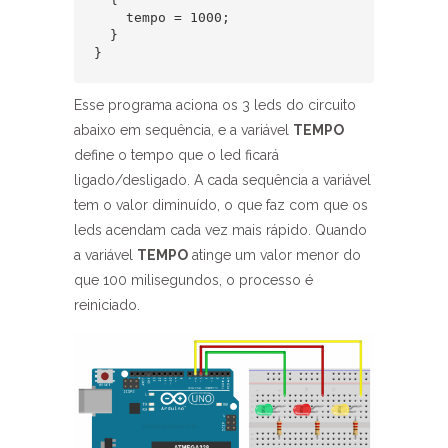
    tempo = 1000;  

  }  

}  
Esse programa aciona os 3 leds do circuito
abaixo em sequência, e a variável
TEMPO
define o tempo que o led ficará
ligado/desligado. A cada sequência a variável
tem o valor diminuído, o que faz com que os
leds acendam cada vez mais rápido. Quando
a variável
TEMPO
atinge um valor menor do
que 100 milisegundos, o processo é
reiniciado.