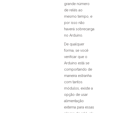
grande número
de relés ao
mesmo tempo, e
por isso não
haverá sobrecarga
no Arduino.
De qualquer
forma, se você
verificar que o
Arduino está se
comportando de
maneira estranha
com tantos
módulos, existe a
opção de usar
alimentação
externa para essas