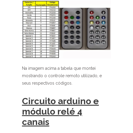
Na imagem acima a tabela que montei
mostrando o controle remoto utilizado, e
seus respectivos códigos.
Circuito arduino e
módulo relé 4
canais