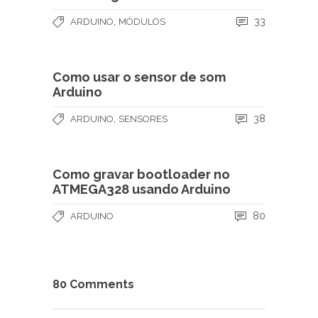
,
33
ARDUINO
MÓDULOS
Como usar o sensor de som
Arduino
,
38
ARDUINO
SENSORES
Como gravar bootloader no
ATMEGA328 usando Arduino
80
ARDUINO
80 Comments