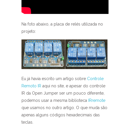
Na foto abaixo, a placa de relés utilizada no
projeto:
Eu já havia escrito um artigo sobre
Controle
Remoto IR
aqui no site, e apesar do controle
IR da Open Jumper ser um pouco diferente,
podemos usar a mesma biblioteca
IRremote
que usamos no outro artigo. O que muda são
apenas alguns códigos hexadecimais das
teclas.