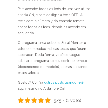
Para acender todos os leds de uma vez utilize
a tecla ON, e para desligar, a tecla OFF. A
tecla com o número 7 do controle remoto
apaga todos os leds, depois os acende em
sequencia.
O programa ainda exibe no Serial Monitor o
valor em hexadecimal das teclas que foram
acionadas. Desta forma, você consegue
adaptar o programa ao seu controle remoto
(dependendo do modelo), apenas alterando
esses valores.
Gostou? Confira
outros posts usando relé
aqui mesmo no Arduino e Cia!
5/5 - (1 voto)