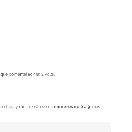
que comentei acima: 2 volts.
 o display mostre não só os
números de 0 a 9
, mas