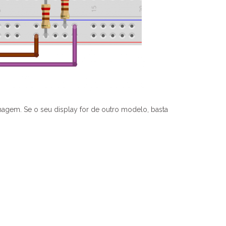
magem. Se o seu display for de outro modelo, basta