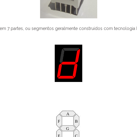
 tem 7 partes, ou segmentos geralmente construidos com tecnologi