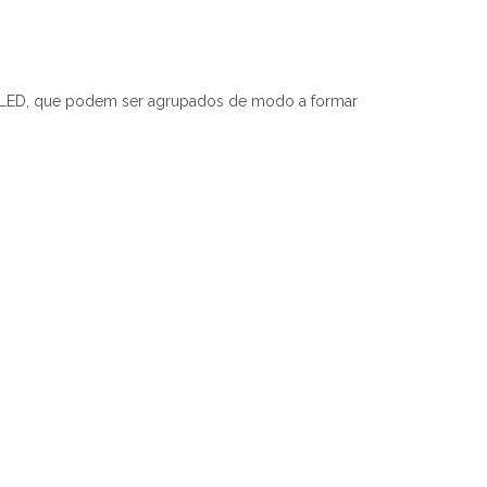
a LED, que podem ser agrupados de modo a formar