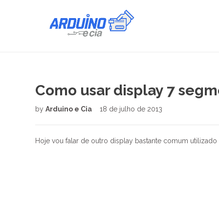
Como usar display 7 seg
by
Arduino e Cia
18 de julho de 2013
Hoje vou falar de outro display bastante comum utilizad