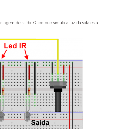
ntagem de saída. O led que simula a luz da sala está