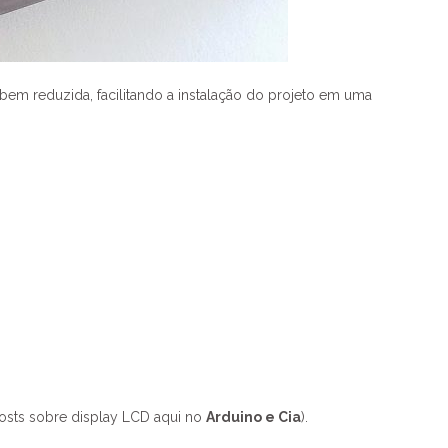
bem reduzida, facilitando a instalação do projeto em uma
osts sobre display LCD aqui no
Arduino e Cia
).