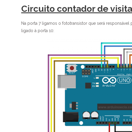
Circuito contador de visi
Na porta 7 ligamos o fototransistor que será responsável 
ligado à porta 10: