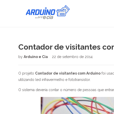
Contador de visitantes co
by
Arduino e Cia
22 de setembro de 2014
O projeto
Contador de visitantes com Arduino
foi usa
utilizando led infravermelho e fototransistor.
O sistema deveria contar o número de pessoas que entrar