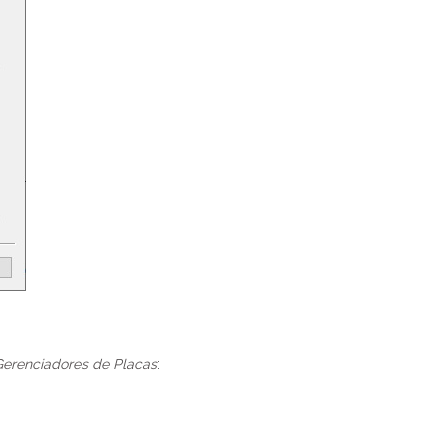
Gerenciadores de Placas
: