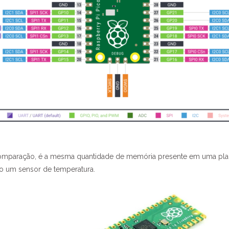
comparação, é a mesma quantidade de memória presente em uma pl
mo um sensor de temperatura.