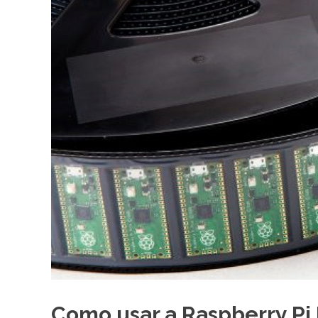
Como usar a Raspberry Pi