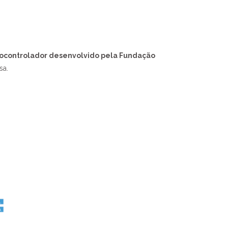
ocontrolador desenvolvido pela Fundação
sa.