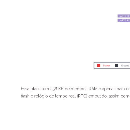
Essa placa tem 256 KB de memória RAM e apenas para 
flash e relógio de tempo real (RTC) embutido, assim co