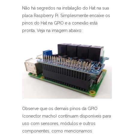
Não há segredos na instalação do Hat na sua
placa Raspberry Pi. Simplesmente encaixe os
pinos do Hat na GPIO e a conexão está
pronta. Veja na imagem abaixo:
Observe que os demais pinos da GPIO
(conector macho) continuam disponíveis para
uso com sensores, módulos e outros
componentes, como mencionamos