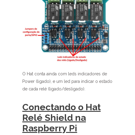
O Hat conta ainda com leds indicadores de
Power (ligado), e um led para indicar o estado
de cada relé (ligado/desligado).
Conectando o Hat
Relé Shield na
Raspberry Pi