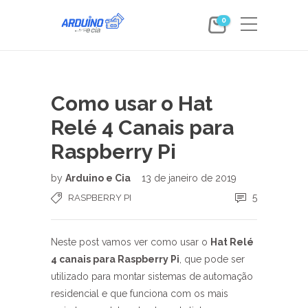
0
Como usar o Hat
Relé 4 Canais para
Raspberry Pi
by
Arduino e Cia
13 de janeiro de 2019
5
RASPBERRY PI
Neste post vamos ver como usar o
Hat Relé
4 canais para Raspberry Pi
, que pode ser
utilizado para montar sistemas de automação
residencial e que funciona com os mais