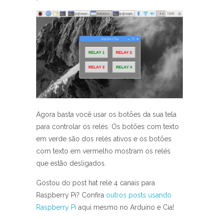
Agora basta você usar os botões da sua tela
para controlar os relés. Os botões com texto
em verde são dos relés ativos e os botões
com texto em vermelho mostram os relés
que estão desligados.
Gostou do post hat relé 4 canais para
Raspberry Pi? Confira
outros posts usando
Raspberry Pi
aqui mesmo no Arduino e Cia!