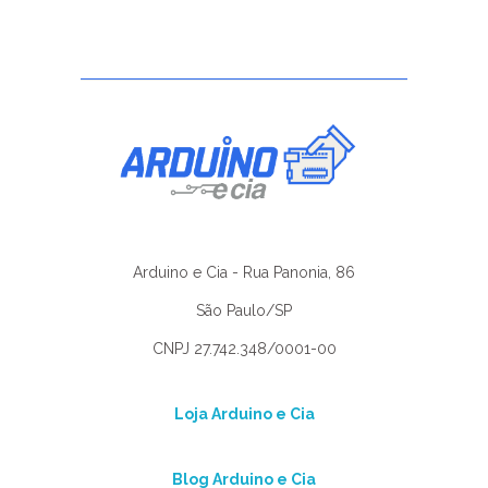
Arduino e Cia - Rua Panonia, 86
São Paulo/SP
CNPJ 27.742.348/0001-00
Loja Arduino e Cia
Blog Arduino e Cia