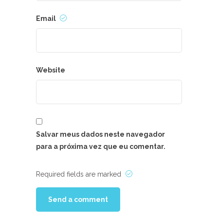
Email
Website
Salvar meus dados neste navegador
para a próxima vez que eu comentar.
Required fields are marked