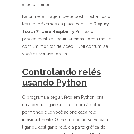
anteriormente.
Na primeira imagem deste post mostramos o
teste que fizemos da placa com um
Display
Touch 7″ para Raspberry Pi
, mas o
procedimento a seguir funciona normalmente
com um monitor de vídeo HDMI comum, se
você estiver usando um.
Controlando relés
usando Python
O programa a seguir, feito em Python, cria
uma pequena janela na tela com 4 botões,
permitindo que você acione cada relé
individualmente. O mesmo botão serve para
ligar ou desligar o relé, e a parte gráfica do