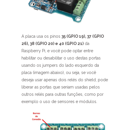
A placa usa os pinos
35 (GPIO 19), 37 (GPIO
26), 38 (GPIO 20) e 40 (GPIO 21)
da
Raspberry Pi, e você pode optar entre
habilitar ou desabilitar o uso destas portas
usando os jumpers do lado esquerdo da
placa (imagem abaixo), ou seja, se você
deseja usar apenas dois relés do shield, pode
liberar as portas que seriam usadas pelos
outros relés para outras funções, como por
exemplo o uso de sensores e módulos.