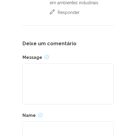
em ambientes industriais
Responder
Deixe um comentário
Message
Name