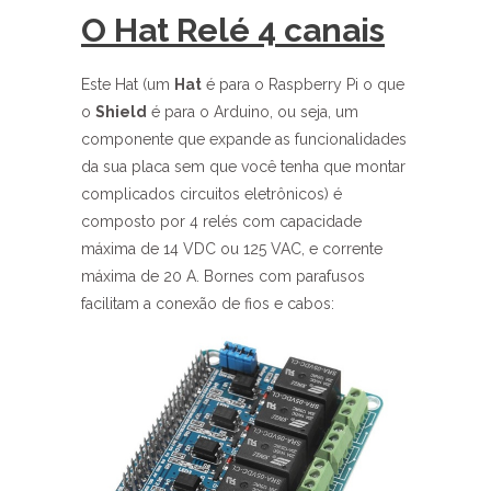
O Hat Relé 4 canais
Este Hat (um
Hat
é para o Raspberry Pi o que
o
Shield
é para o Arduino, ou seja, um
componente que expande as funcionalidades
da sua placa sem que você tenha que montar
complicados circuitos eletrônicos) é
composto por 4 relés com capacidade
máxima de 14 VDC ou 125 VAC, e corrente
máxima de 20 A. Bornes com parafusos
facilitam a conexão de fios e cabos: