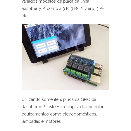
variados modelos de placa da linha
Raspberry Pi como a 3 B, 3 B+, 2, Zero, 3 A+,
etc.
Utilizando somente 4 pinos da GPIO da
Raspberry Pi, este Hat é capaz de controlar
equipamentos como eletrodomésticos,
lâmpadas e motores.