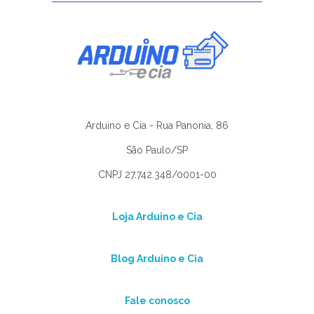
Arduino e Cia - Rua Panonia, 86
São Paulo/SP
CNPJ 27.742.348/0001-00
Loja Arduino e Cia
Blog Arduino e Cia
Fale conosco