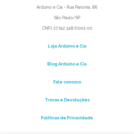
Arduino e Cia - Rua Panonia, 86
São Paulo/SP
CNPJ 27.742.348/0001-00
Loja Arduino e Cia
Blog Arduino e Cia
Fale conosco
Trocas e Devoluções
Politicas de Privacidade