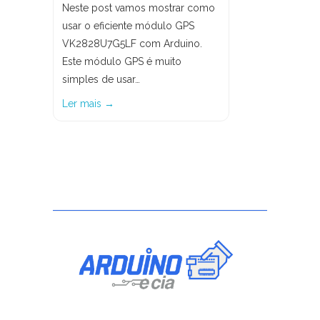
Neste post vamos mostrar como
usar o eficiente módulo GPS
VK2828U7G5LF com Arduino.
Este módulo GPS é muito
simples de usar…
Ler mais →