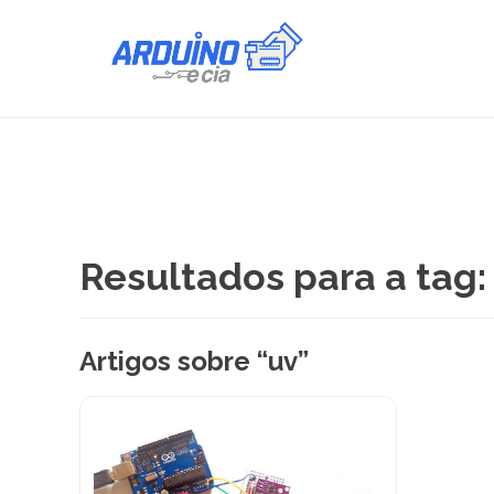
Resultados para a tag:
Artigos sobre “uv”