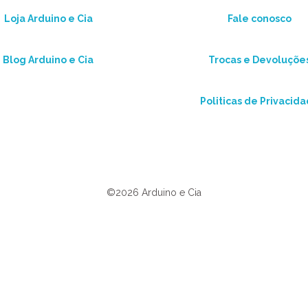
Loja Arduino e Cia
Fale conosco
Blog Arduino e Cia
Trocas e Devoluçõe
Politicas de Privacid
©2026 Arduino e Cia