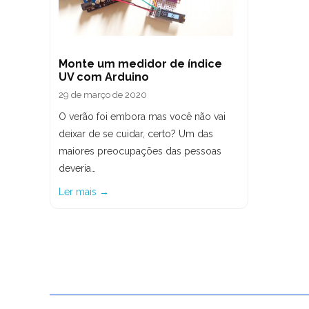
Monte um medidor de índice
UV com Arduino
29 de março de 2020
O verão foi embora mas você não vai
deixar de se cuidar, certo? Um das
maiores preocupações das pessoas
deveria…
Ler mais →