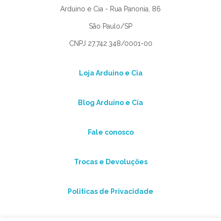
Arduino e Cia - Rua Panonia, 86
São Paulo/SP
CNPJ 27.742.348/0001-00
Loja Arduino e Cia
Blog Arduino e Cia
Fale conosco
Trocas e Devoluções
Politicas de Privacidade