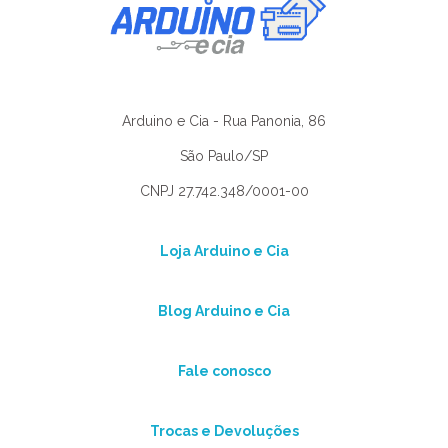
Arduino e Cia - Rua Panonia, 86
São Paulo/SP
CNPJ 27.742.348/0001-00
Loja Arduino e Cia
Blog Arduino e Cia
Fale conosco
Trocas e Devoluções