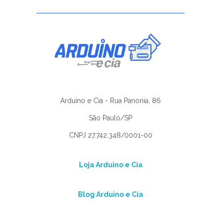
Arduino e Cia - Rua Panonia, 86
São Paulo/SP
CNPJ 27.742.348/0001-00
Loja Arduino e Cia
Blog Arduino e Cia