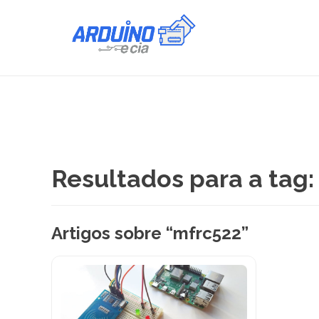
Resultados para a tag:
Artigos sobre “mfrc522”