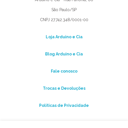
São Paulo/SP
CNPJ 27.742.348/0001-00
Loja Arduino e Cia
Blog Arduino e Cia
Fale conosco
Trocas e Devoluções
Politicas de Privacidade