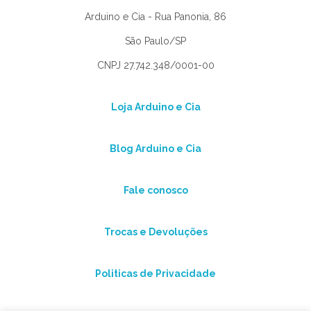
Arduino e Cia - Rua Panonia, 86
São Paulo/SP
CNPJ 27.742.348/0001-00
Loja Arduino e Cia
Blog Arduino e Cia
Fale conosco
Trocas e Devoluções
Politicas de Privacidade