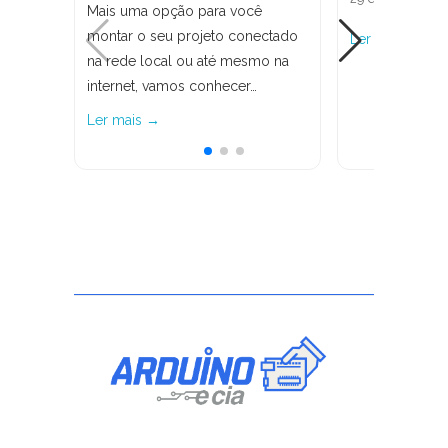
Mais uma opção para você
montar o seu projeto conectado
Ler mais →
na rede local ou até mesmo na
internet, vamos conhecer…
Ler mais →