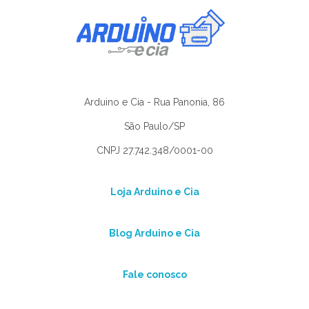
Arduino e Cia - Rua Panonia, 86
São Paulo/SP
CNPJ 27.742.348/0001-00
Loja Arduino e Cia
Blog Arduino e Cia
Fale conosco