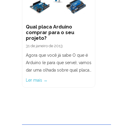
Qual placa Arduino
comprar para o seu
projeto?
31 de janeiro de 2013
Agora que você já sabe O que é
Arduino (e para que serve), vamos
dar uma olhada sobre qual placa…
Ler mais →