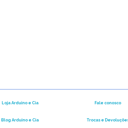
Loja Arduino e Cia
Fale conosco
Blog Arduino e Cia
Trocas e Devoluçõe