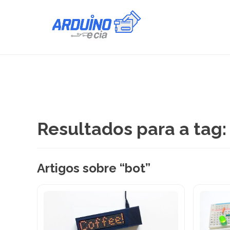
Resultados para a tag:
Artigos sobre “bot”