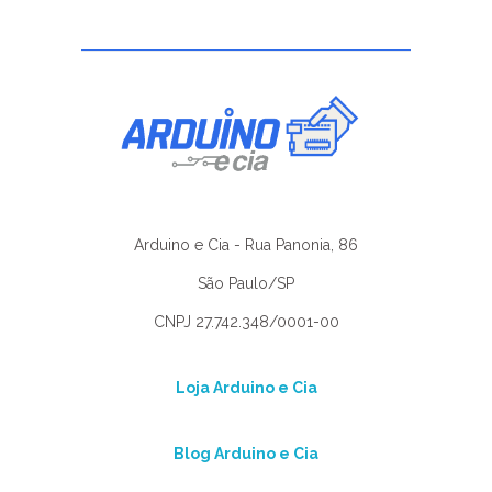
Arduino e Cia - Rua Panonia, 86
São Paulo/SP
CNPJ 27.742.348/0001-00
Loja Arduino e Cia
Blog Arduino e Cia