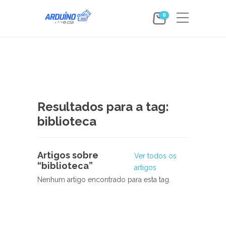
0
Resultados para a tag:
biblioteca
Artigos sobre
Ver todos os
“biblioteca”
artigos
Nenhum artigo encontrado para esta tag.