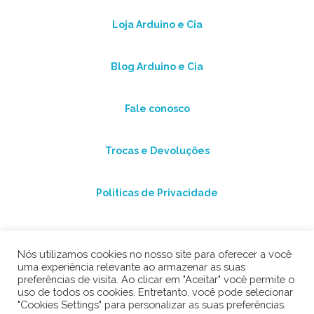
Loja Arduino e Cia
Blog Arduino e Cia
Fale conosco
Trocas e Devoluções
Politicas de Privacidade
Nós utilizamos cookies no nosso site para oferecer a você
uma experiência relevante ao armazenar as suas
preferências de visita. Ao clicar em "Aceitar" você permite o
uso de todos os cookies. Entretanto, você pode selecionar
"Cookies Settings" para personalizar as suas preferências.