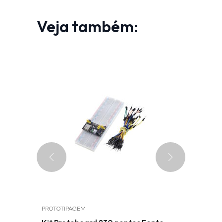
Veja também:
PROTOTIPAGEM
SENSORES