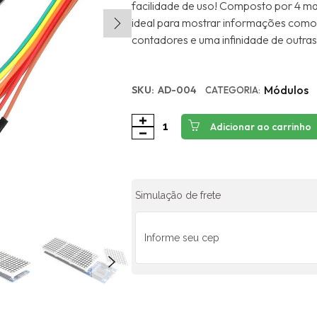
facilidade de uso! Composto por 4 ma
ideal para mostrar informações como
contadores e uma infinidade de outra
Módulos
SKU:
AD-004
CATEGORIA:
Adicionar ao carrinho
Simulação de frete