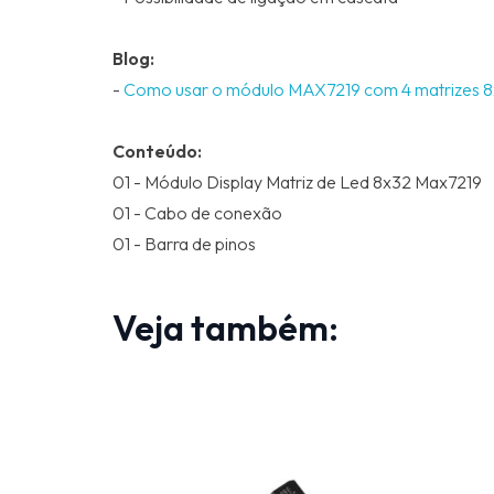
Blog:
-
Como usar o módulo MAX7219 com 4 matrizes 
Conteúdo:
01 - Módulo Display Matriz de Led 8x32 Max7219
01 - Cabo de conexão
01 - Barra de pinos
Veja também: