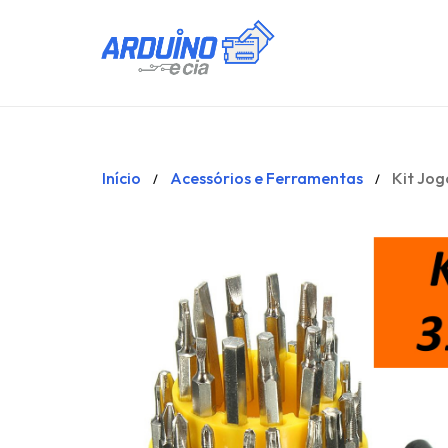
Início
Acessórios e Ferramentas
Kit Jog
/
/