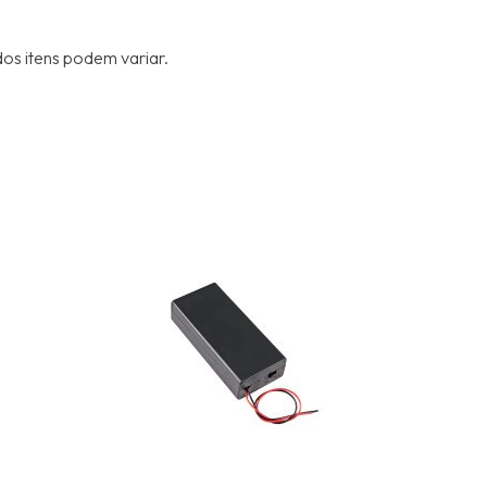
os itens podem variar.