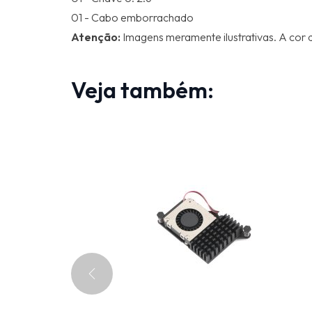
01 - Cabo emborrachado
Atenção:
Imagens meramente ilustrativas. A cor d
Veja também: