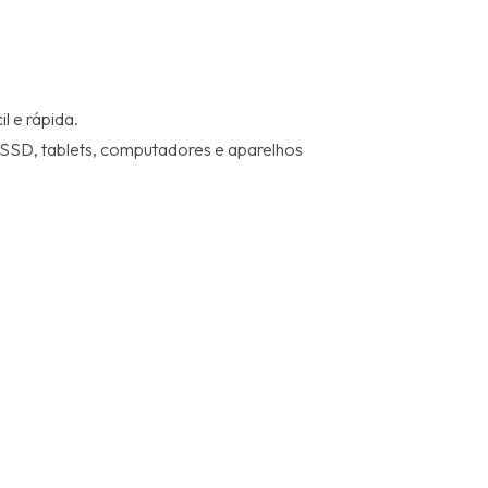
 e rápida.
 SSD, tablets, computadores e aparelhos