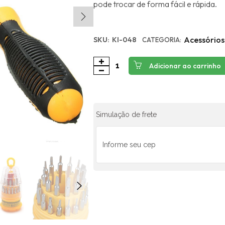
pode trocar de forma fácil e rápida.
Acessórios
SKU:
KI-048
CATEGORIA:
Adicionar ao carrinho
Simulação de frete