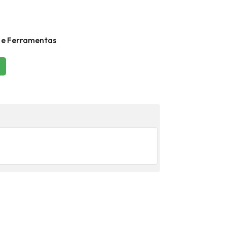
 e Ferramentas