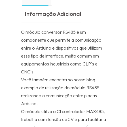
Informação Adicional
O módulo conversor RS485 é um
componente que permite a comunicação
entre o Arduino e dispositivos que utilizam
esse tipo de interface, muito comum em
equipamentos industriais como CLP´s e
CNC´s.
Você também encontra no nosso blog
exemplo de utilização do módulo RS485
realizando a comunicação entre placas
Arduino.
O módulo utiliza o CI controlador MAX485,
trabalha com tensão de 5V e para facilitar a