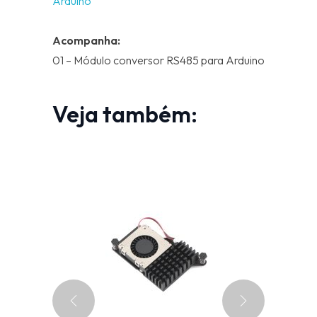
Arduino
Acompanha:
01 – Módulo conversor RS485 para Arduino
Veja também: