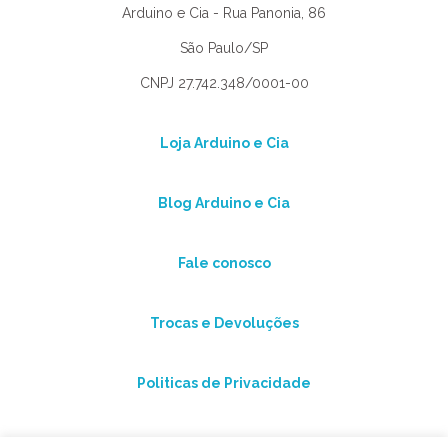
Arduino e Cia - Rua Panonia, 86
São Paulo/SP
CNPJ 27.742.348/0001-00
Loja Arduino e Cia
Blog Arduino e Cia
Fale conosco
Trocas e Devoluções
Politicas de Privacidade