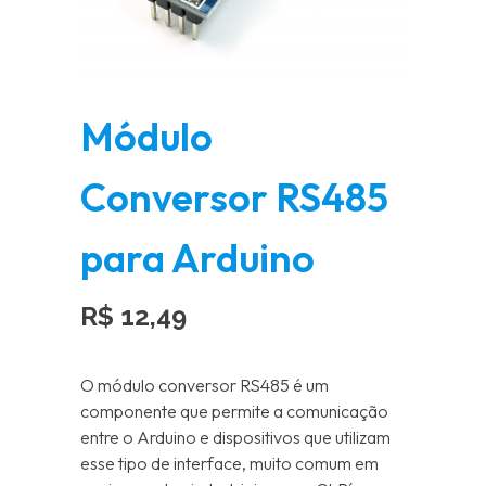
Módulo
Conversor RS485
para Arduino
R$
12,49
O módulo conversor RS485 é um
componente que permite a comunicação
entre o Arduino e dispositivos que utilizam
esse tipo de interface, muito comum em